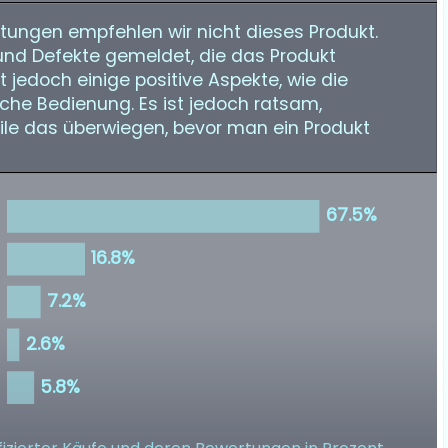
ungen empfehlen wir nicht dieses Produkt.
und Defekte gemeldet, die das Produkt
t jedoch einige positive Aspekte, wie die
ache Bedienung. Es ist jedoch ratsam,
teile das überwiegen, bevor man ein Produkt