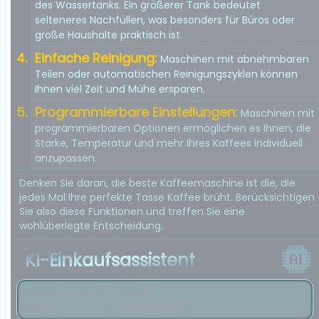
des Wassertanks. Ein größerer Tank bedeutet
selteneres Nachfüllen, was besonders für Büros oder
große Haushalte praktisch ist.
Einfache Reinigung:
Maschinen mit abnehmbaren
Teilen oder automatischen Reinigungszyklen können
Ihnen viel Zeit und Mühe ersparen.
Programmierbare Einstellungen:
Maschinen mit
programmierbaren Optionen ermöglichen es Ihnen, die
Stärke, Temperatur und mehr Ihres Kaffees individuell
anzupassen.
Denken Sie daran, die beste Kaffeemaschine ist die, die
jedes Mal Ihre perfekte Tasse Kaffee brüht. Berücksichtigen
Sie also diese Funktionen und treffen Sie eine
wohlüberlegte Entscheidung.
KI-Einkaufsassistent