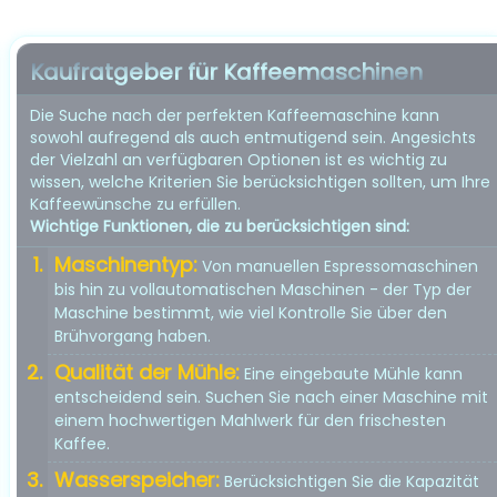
Kaufratgeber für Kaffeemaschinen
Die Suche nach der perfekten Kaffeemaschine kann
sowohl aufregend als auch entmutigend sein. Angesichts
der Vielzahl an verfügbaren Optionen ist es wichtig zu
wissen, welche Kriterien Sie berücksichtigen sollten, um Ihre
Kaffeewünsche zu erfüllen.
Wichtige Funktionen, die zu berücksichtigen sind:
Maschinentyp:
Von manuellen Espressomaschinen
bis hin zu vollautomatischen Maschinen - der Typ der
Maschine bestimmt, wie viel Kontrolle Sie über den
Brühvorgang haben.
Qualität der Mühle:
Eine eingebaute Mühle kann
entscheidend sein. Suchen Sie nach einer Maschine mit
einem hochwertigen Mahlwerk für den frischesten
Kaffee.
Wasserspeicher:
Berücksichtigen Sie die Kapazität