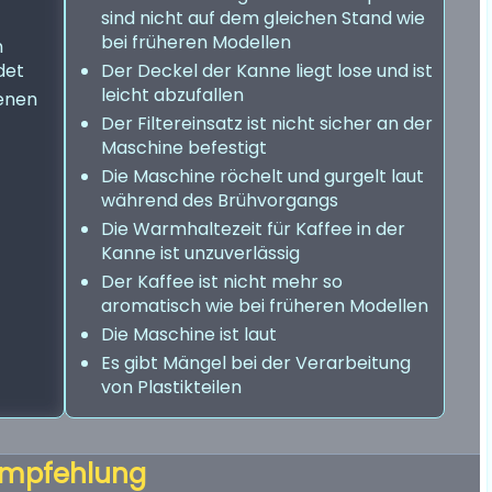
sind nicht auf dem gleichen Stand wie
bei früheren Modellen
n
det
Der Deckel der Kanne liegt lose und ist
leicht abzufallen
ienen
Der Filtereinsatz ist nicht sicher an der
Maschine befestigt
Die Maschine röchelt und gurgelt laut
während des Brühvorgangs
Die Warmhaltezeit für Kaffee in der
Kanne ist unzuverlässig
Der Kaffee ist nicht mehr so
aromatisch wie bei früheren Modellen
Die Maschine ist laut
Es gibt Mängel bei der Verarbeitung
von Plastikteilen
mpfehlung