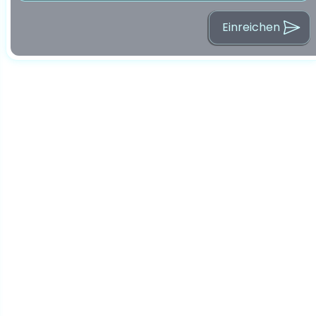
Einreichen