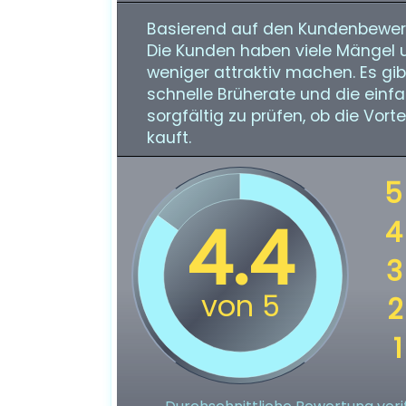
Basierend auf den Kundenbewert
Die Kunden haben viele Mängel 
weniger attraktiv machen. Es gib
schnelle Brüherate und die einf
sorgfältig zu prüfen, ob die Vor
kauft.