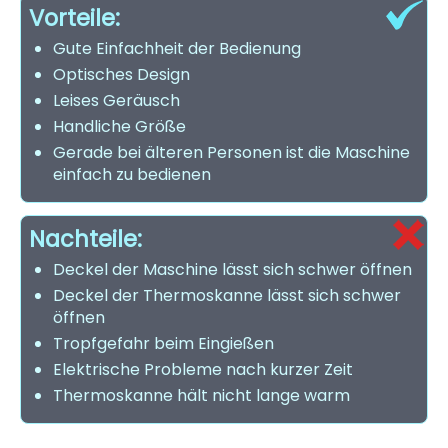
Vorteile:
Gute Einfachheit der Bedienung
Optisches Design
Leises Geräusch
Handliche Größe
Gerade bei älteren Personen ist die Maschine
einfach zu bedienen
Nachteile:
Deckel der Maschine lässt sich schwer öffnen
Deckel der Thermoskanne lässt sich schwer
öffnen
Tropfgefahr beim Eingießen
Elektrische Probleme nach kurzer Zeit
Thermoskanne hält nicht lange warm