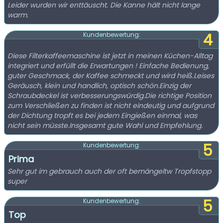
Leider wurden wir enttäuscht. Die Kanne hält nicht lange
warm.
4
Kundenbewertung:
Diese Filterkaffeemaschine ist jetzt in meinen Küchen-Alltag
integriert und erfüllt die Erwartungen ! Einfache Bedienung,
guter Geschmack, der Kaffee schmeckt und wird heiß.Leises
Geräusch, klein und handlich, optisch schön.Einzig der
Schraubdeckel ist verbesserungswürdig.Die richtige Position
zum Verschließen zu finden ist nicht eindeutig und aufgrund
der Dichtung tropft es bei jedem Eingießen einmal, was
nicht sein müsste.Insgesamt gute Wahl und Empfehlung.
5
Kundenbewertung:
Prima
Sehr gut im gebrauch auch der oft bemängeltw Tropfstopp
super
5
Kundenbewertung:
Top