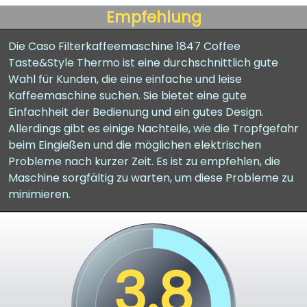
Empfehlung
Die Caso Filterkaffeemaschine 1847 Coffee
Taste&Style Thermo ist eine durchschnittlich gute
Wahl für Kunden, die eine einfache und leise
Kaffeemaschine suchen. Sie bietet eine gute
Einfachheit der Bedienung und ein gutes Design.
Allerdings gibt es einige Nachteile, wie die Tropfgefahr
beim Eingießen und die möglichen elektrischen
Probleme nach kurzer Zeit. Es ist zu empfehlen, die
Maschine sorgfältig zu warten, um diese Probleme zu
minimieren.