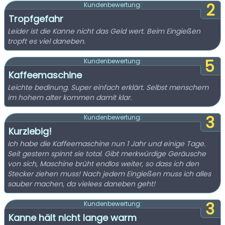
2
Kundenbewertung:
Tropfgefahr
Leider ist die Kanne nicht das Geld wert. Beim Eingießen
tropft es viel daneben.
5
Kundenbewertung:
Kaffeemaschine
Leichte bedinung. Super einfach erklärt. Selbst menschem
im hohem alter kommen damit klar.
3
Kundenbewertung:
Kurzlebig!
Ich habe die Kaffeemaschine nun 1 Jahr und einige Tage.
Seit gestern spinnt sie total. Gibt merkwürdige Geräusche
von sich, Maschine brüht endlos weiter, so dass ich den
Stecker ziehen muss! Nach jedem Eingießen muss ich alles
sauber machen, da vielees daneben geht!
3
Kundenbewertung:
Kanne hält nicht lange warm