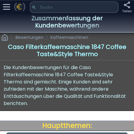
Teilen
Zusammenfassung der
Kundenbewertungen
Bewertungen
Kaffeemaschinen
Caso Filterkaffeemaschine 1847 Coffee
Taste&Style Thermo
Die Kundenbewertungen für die Caso
Filterkaffeemaschine 1847 Coffee Taste&Style
Thermo sind gemischt. Einige Kunden sind sehr
zufrieden mit der Maschine, während andere
Enttäuschungen über die Qualität und Funktionalität
berichten.
Hauptthemen: