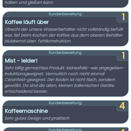
halten und gießen kann.
1
Kundenbewertung:
Kaffee läuft über
Obwohl der untere Wasserbehälter nicht vollständig befüllt
war, lief beim Kochen der Kaffee aus dem oberen Behälter
blubbernd über. Fehlkonstruktion.
1
Kundenbewertung:
Mist - leider!
Sehr billig gemachtes Produkt. Keinesfalls -wie angegeben-
Induktionsgeeignet. Vermutlich noch nicht einmal
Ceranfeld-geeignet. Der Boden ist nicht flach, sondern
gewölbt. Da sind die alten, kleinen italienischen Geräte
entscheidend besser.
4
Kundenbewertung:
Kaffeemaschine
Sehr gutes Design und praktisch
Kundenbewertung: