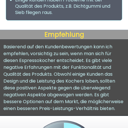
Qualität des Produkts, z.B. Dichtgummi und
Sieb fliegen raus.
Empfehlung
Basierend auf den Kundenbewertungen kann ich
empfehlen, vorsichtig zu sein, wenn man sich für
diesen Espressokocher entscheidet. Es gibt viele
negative Erfahrungen mit der Funktionalität und
Qualität des Produkts. Obwohl einige Kunden das
Design und die Leistung des Kochers loben, sollten
diese positiven Aspekte gegen die überwiegend
negativen Aspekte abgewogen werden. Es gibt
bessere Optionen auf dem Markt, die möglicherweise
einen besseren Preis-Leistungs-Verhältnis bieten.