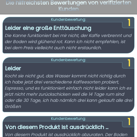
Die hilfreichsten Bewertungen von verifizierten
Kunden
1
Kundenbewertung:
Leider eine große Enttäuschung
Die Kanne funktioniert bei mir nicht, der Kaffe verbrennt und
der Boden wird glühend rot. Kann ich nicht empfehlen, ist
bei dem Preis vielleicht auch nicht erstaunlich.
1
Kundenbewertung:
Leider
Kocht sie nicht gut, das Wasser kommt nicht richtig durch
ich habe jetzt drei verschiedene Kaffeesorten probiert,
Espresso, und es funktioniert einfach nicht leider kann ich es
jetzt nicht mehr zurückschicken weil die 14 Tage rum sind
oder die 30 Tage, ich hab nämlich drei kann gekauft alle drei
Größen
1
Kundenbewertung:
Von diesem Produkt ist ausdrücklich ...
Von diesem Produkt ist ausdrücklich abzuraten. Der Boden