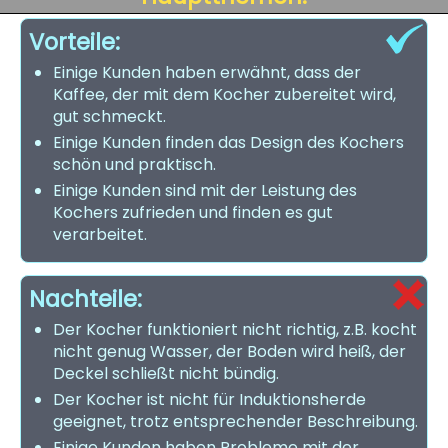
Vorteile:
Einige Kunden haben erwähnt, dass der
Kaffee, der mit dem Kocher zubereitet wird,
gut schmeckt.
Einige Kunden finden das Design des Kochers
schön und praktisch.
Einige Kunden sind mit der Leistung des
Kochers zufrieden und finden es gut
verarbeitet.
Nachteile:
Der Kocher funktioniert nicht richtig, z.B. kocht
nicht genug Wasser, der Boden wird heiß, der
Deckel schließt nicht bündig.
Der Kocher ist nicht für Induktionsherde
geeignet, trotz entsprechender Beschreibung.
Einige Kunden haben Probleme mit der