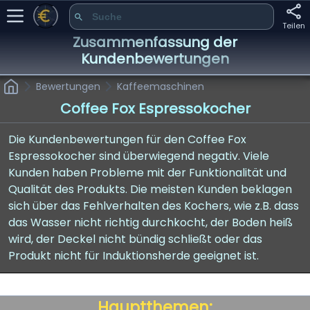
Teilen
Zusammenfassung der
Kundenbewertungen
Bewertungen
Kaffeemaschinen
Coffee Fox Espressokocher
Die Kundenbewertungen für den Coffee Fox
Espressokocher sind überwiegend negativ. Viele
Kunden haben Probleme mit der Funktionalität und
Qualität des Produkts. Die meisten Kunden beklagen
sich über das Fehlverhalten des Kochers, wie z.B. dass
das Wasser nicht richtig durchkocht, der Boden heiß
wird, der Deckel nicht bündig schließt oder das
Produkt nicht für Induktionsherde geeignet ist.
Hauptthemen: