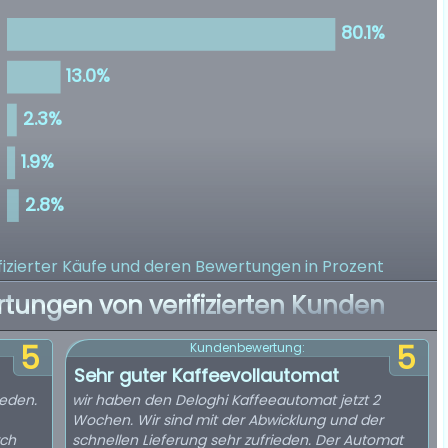
izierter Käufe
und deren Bewertungen in Prozent
rtungen von verifizierten Kunden
5
5
Kundenbewertung:
Sehr guter Kaffeevollautomat
ieden.
wir haben den Deloghi Kaffeeautomat jetzt 2
Wochen. Wir sind mit der Abwicklung und der
rch
schnellen Lieferung sehr zufrieden. Der Automat