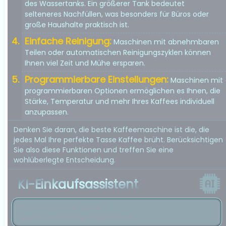
des Wassertanks. Ein größerer Tank bedeutet
selteneres Nachfüllen, was besonders für Büros oder
große Haushalte praktisch ist.
Einfache Reinigung:
Maschinen mit abnehmbaren
Teilen oder automatischen Reinigungszyklen können
Ihnen viel Zeit und Mühe ersparen.
Programmierbare Einstellungen:
Maschinen mit
programmierbaren Optionen ermöglichen es Ihnen, die
Stärke, Temperatur und mehr Ihres Kaffees individuell
anzupassen.
Denken Sie daran, die beste Kaffeemaschine ist die, die
jedes Mal Ihre perfekte Tasse Kaffee brüht. Berücksichtigen
Sie also diese Funktionen und treffen Sie eine
wohlüberlegte Entscheidung.
KI-Einkaufsassistent