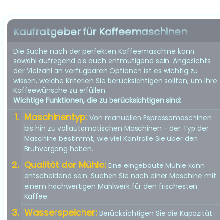
Kaufratgeber für Kaffeemaschinen
Die Suche nach der perfekten Kaffeemaschine kann
sowohl aufregend als auch entmutigend sein. Angesichts
der Vielzahl an verfügbaren Optionen ist es wichtig zu
wissen, welche Kriterien Sie berücksichtigen sollten, um Ihre
Kaffeewünsche zu erfüllen.
Wichtige Funktionen, die zu berücksichtigen sind:
Maschinentyp:
Von manuellen Espressomaschinen
bis hin zu vollautomatischen Maschinen - der Typ der
Maschine bestimmt, wie viel Kontrolle Sie über den
Brühvorgang haben.
Qualität der Mühle:
Eine eingebaute Mühle kann
entscheidend sein. Suchen Sie nach einer Maschine mit
einem hochwertigen Mahlwerk für den frischesten
Kaffee.
Wasserspeicher:
Berücksichtigen Sie die Kapazität