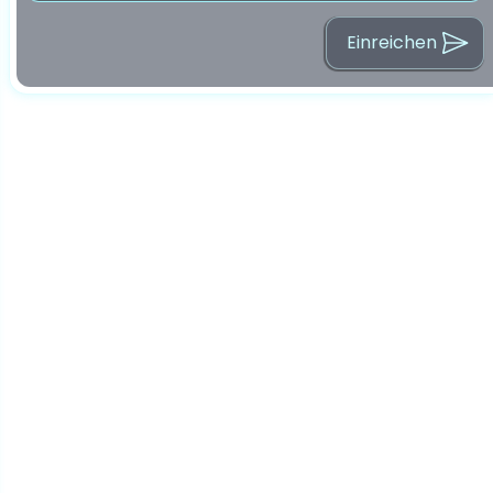
Einreichen