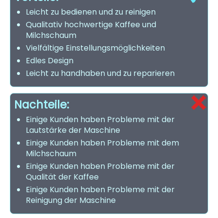
Leicht zu bedienen und zu reinigen
Qualitativ hochwertige Kaffee und
Milchschaum
Vielfältige Einstellungsmöglichkeiten
Edles Design
Leicht zu handhaben und zu reparieren
Nachteile:
Einige Kunden haben Probleme mit der
Lautstärke der Maschine
Einige Kunden haben Probleme mit dem
Milchschaum
Einige Kunden haben Probleme mit der
Qualität der Kaffee
Einige Kunden haben Probleme mit der
Reinigung der Maschine