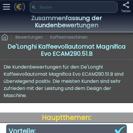
Teilen
Zusammenfassung der
Kundenbewertungen
Bewertungen
Kaffeemaschinen
De'Longhi Kaffeevollautomat Magnifica
Evo ECAM290.51.B
Die Kundenbewertungen für den De'Longhi
Kaffeevollautomat Magnifica Evo ECAM290.51.B sind
überwiegend positiv. Die meisten Kunden sind sehr
zufrieden mit der Leistung und dem Design der
Maschine.
Hauptthemen:
Vorteile: