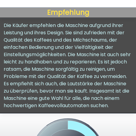
Empfehlung
Die Käufer empfehlen die Maschine aufgrund ihrer
Leistung und ihres Design. Sie sind zufrieden mit der
Qualität des Kaffees und des Milchschaums, der
einfachen Bedienung und der Vielfältigkeit der
Einstellungsmöglichkeiten. Die Maschine ist auch sehr
leicht zu handhaben und zu reparieren. Es ist jedoch
ratsam, die Maschine sorgfältig zu reinigen, um
Probleme mit der Qualität der Kaffee zu vermeiden.
Es empfiehlt sich auch, die Lautstärke der Maschine
zu überprüfen, bevor man sie kauft. Insgesamt ist die
Maschine eine gute Wahl für alle, die nach einem
hochwertigen Kaffeevollautomaten suchen.