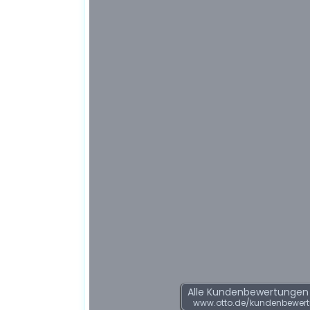
Alle Kundenbewertungen f
www.otto.de/kundenbewert