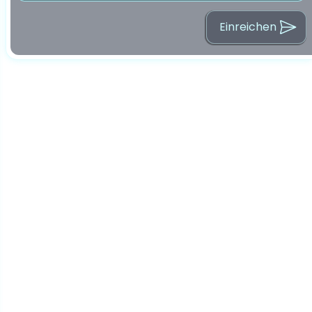
Einreichen