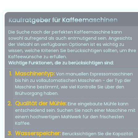
Kaufratgeber für Kaffeemaschinen
Die Suche nach der perfekten Kaffeemaschine kann
sowohl aufregend als auch entmutigend sein. Angesichts
der Vielzahl an verfügbaren Optionen ist es wichtig zu
wissen, welche Kriterien Sie berücksichtigen sollten, um Ihre
Kaffeewünsche zu erfüllen.
Wichtige Funktionen, die zu berücksichtigen sind:
Maschinentyp:
Von manuellen Espressomaschinen
bis hin zu vollautomatischen Maschinen - der Typ der
Maschine bestimmt, wie viel Kontrolle Sie über den
Brühvorgang haben.
Qualität der Mühle:
Eine eingebaute Mühle kann
entscheidend sein. Suchen Sie nach einer Maschine mit
einem hochwertigen Mahlwerk für den frischesten
Kaffee.
Wasserspeicher:
Berücksichtigen Sie die Kapazität