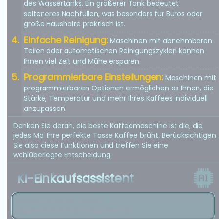
des Wassertanks. Ein größerer Tank bedeutet
selteneres Nachfüllen, was besonders für Büros oder
große Haushalte praktisch ist.
Einfache Reinigung:
Maschinen mit abnehmbaren
Teilen oder automatischen Reinigungszyklen können
Ihnen viel Zeit und Mühe ersparen.
Programmierbare Einstellungen:
Maschinen mit
programmierbaren Optionen ermöglichen es Ihnen, die
Stärke, Temperatur und mehr Ihres Kaffees individuell
anzupassen.
Denken Sie daran, die beste Kaffeemaschine ist die, die
jedes Mal Ihre perfekte Tasse Kaffee brüht. Berücksichtigen
Sie also diese Funktionen und treffen Sie eine
wohlüberlegte Entscheidung.
KI-Einkaufsassistent