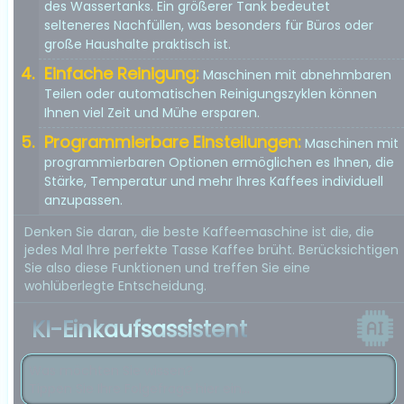
des Wassertanks. Ein größerer Tank bedeutet
selteneres Nachfüllen, was besonders für Büros oder
große Haushalte praktisch ist.
Einfache Reinigung:
Maschinen mit abnehmbaren
Teilen oder automatischen Reinigungszyklen können
Ihnen viel Zeit und Mühe ersparen.
Programmierbare Einstellungen:
Maschinen mit
programmierbaren Optionen ermöglichen es Ihnen, die
Stärke, Temperatur und mehr Ihres Kaffees individuell
anzupassen.
Denken Sie daran, die beste Kaffeemaschine ist die, die
jedes Mal Ihre perfekte Tasse Kaffee brüht. Berücksichtigen
Sie also diese Funktionen und treffen Sie eine
wohlüberlegte Entscheidung.
KI-Einkaufsassistent