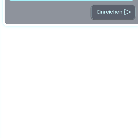
Einreichen