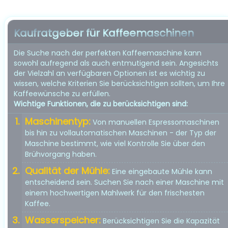
Kaufratgeber für Kaffeemaschinen
Die Suche nach der perfekten Kaffeemaschine kann
sowohl aufregend als auch entmutigend sein. Angesichts
der Vielzahl an verfügbaren Optionen ist es wichtig zu
wissen, welche Kriterien Sie berücksichtigen sollten, um Ihre
Kaffeewünsche zu erfüllen.
Wichtige Funktionen, die zu berücksichtigen sind:
Maschinentyp:
Von manuellen Espressomaschinen
bis hin zu vollautomatischen Maschinen - der Typ der
Maschine bestimmt, wie viel Kontrolle Sie über den
Brühvorgang haben.
Qualität der Mühle:
Eine eingebaute Mühle kann
entscheidend sein. Suchen Sie nach einer Maschine mit
einem hochwertigen Mahlwerk für den frischesten
Kaffee.
Wasserspeicher:
Berücksichtigen Sie die Kapazität