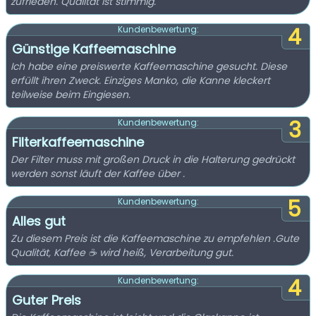
zufrieden. Qualität ist stimmig.
4
Kundenbewertung:
Günstige Kaffeemaschine
Ich habe eine preiswerte Kaffeemaschine gesucht. Diese
erfüllt ihren Zweck. Einziges Manko, die Kanne kleckert
teilweise beim Eingiesen.
3
Kundenbewertung:
Filterkaffeemaschine
Der Filter muss mit großen Druck in die Halterung gedrückt
werden sonst läuft der Kaffee über .
5
Kundenbewertung:
Alles gut
Zu diesem Preis ist die Kaffeemaschine zu empfehlen .Gute
Qualität, Kaffee ☕️ wird heiß, Verarbeitung gut.
4
Kundenbewertung:
Guter Preis