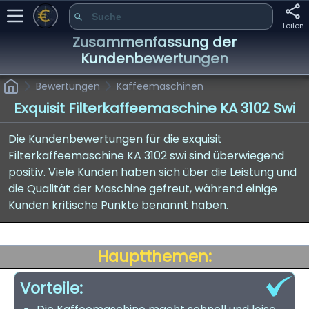
Teilen
Zusammenfassung der
Kundenbewertungen
Bewertungen
Kaffeemaschinen
Exquisit Filterkaffeemaschine KA 3102 Swi
Die Kundenbewertungen für die exquisit
Filterkaffeemaschine KA 3102 swi sind überwiegend
positiv. Viele Kunden haben sich über die Leistung und
die Qualität der Maschine gefreut, während einige
Kunden kritische Punkte benannt haben.
Hauptthemen:
Vorteile: