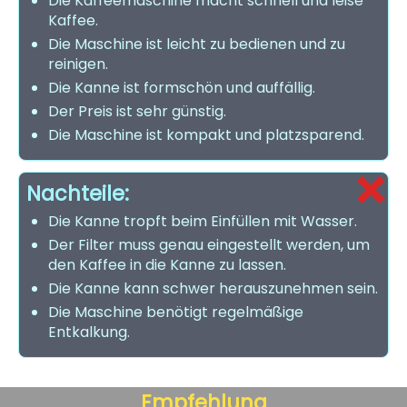
Die Kaffeemaschine macht schnell und leise
Kaffee.
Die Maschine ist leicht zu bedienen und zu
reinigen.
Die Kanne ist formschön und auffällig.
Der Preis ist sehr günstig.
Die Maschine ist kompakt und platzsparend.
Nachteile:
Die Kanne tropft beim Einfüllen mit Wasser.
Der Filter muss genau eingestellt werden, um
den Kaffee in die Kanne zu lassen.
Die Kanne kann schwer herauszunehmen sein.
Die Maschine benötigt regelmäßige
Entkalkung.
Empfehlung