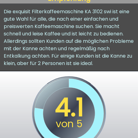
Die exquisit Filterkaffeemaschine KA 3102 swi ist eine
gute Wahl für alle, die nach einer einfachen und
preiswerten Kaffeemaschine suchen. Sie macht
schnell und leise Kaffee und ist leicht zu bedienen.
Allerdings sollten Kunden auf die möglichen Probleme
mit der Kanne achten und regelmäßig nach
Entkalkung achten. Für einige Kunden ist die Kanne zu
klein, aber für 2 Personen ist sie ideal.