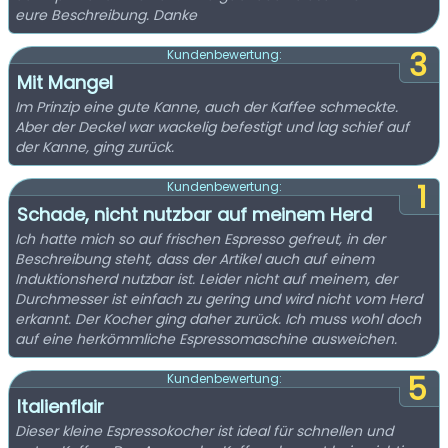
eure Beschreibung. Danke
3
Kundenbewertung:
Mit Mangel
Im Prinzip eine gute Kanne, auch der Kaffee schmeckte.
Aber der Deckel war wackelig befestigt und lag schief auf
der Kanne, ging zurück.
1
Kundenbewertung:
Schade, nicht nutzbar auf meinem Herd
Ich hatte mich so auf frischen Espresso gefreut, in der
Beschreibung steht, dass der Artikel auch auf einem
Induktionsherd nutzbar ist. Leider nicht auf meinem, der
Durchmesser ist einfach zu gering und wird nicht vom Herd
erkannt. Der Kocher ging daher zurück. Ich muss wohl doch
auf eine herkömmliche Espressomaschine ausweichen.
5
Kundenbewertung:
Italienflair
Dieser kleine Espressokocher ist ideal für schnellen und