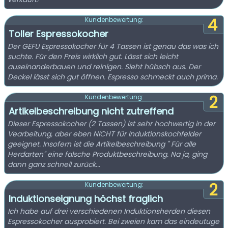
4
Kundenbewertung:
Toller Espressokocher
Der GEFU Espressokocher für 4 Tassen ist genau das was ich
suchte. Für den Preis wirklich gut. Lässt sich leicht
auseinanderbauen und reinigen. Sieht hübsch aus. Der
Deckel lässt sich gut öffnen. Espresso schmeckt auch prima.
2
Kundenbewertung:
Artikelbeschreibung nicht zutreffend
Dieser Espressokocher (2 Tassen) ist sehr hochwertig in der
Vearbeitung, aber eben NICHT für Induktionskochfelder
geeignet. Insofern ist die Artikelbeschreibung " Für alle
Herdarten" eine falsche Produktbeschreibung. Na ja, ging
dann ganz schnell zurück...
2
Kundenbewertung:
Induktionseignung höchst fraglich
Ich habe auf drei verschiedenen Induktionsherden diesen
Espressokocher ausprobiert. Bei zweien kam das eindeutuge