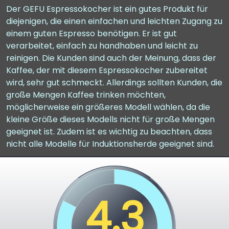
Der GEFU Espressokocher ist ein gutes Produkt für
diejenigen, die einen einfachen und leichten Zugang zu
einem guten Espresso benötigen. Er ist gut
verarbeitet, einfach zu handhaben und leicht zu
reinigen. Die Kunden sind auch der Meinung, dass der
Kaffee, der mit diesem Espressokocher zubereitet
wird, sehr gut schmeckt. Allerdings sollten Kunden, die
große Mengen Kaffee trinken möchten,
möglicherweise ein größeres Modell wählen, da die
kleine Größe dieses Modells nicht für große Mengen
geeignet ist. Zudem ist es wichtig zu beachten, dass
nicht alle Modelle für Induktionsherde geeignet sind.