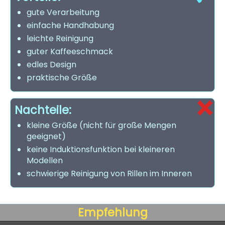
gute Verarbeitung
einfache Handhabung
leichte Reinigung
guter Kaffeeschmack
edles Design
praktische Größe
Nachteile:
kleine Größe (nicht für große Mengen
geeignet)
keine Induktionsfunktion bei kleineren
Modellen
schwierige Reinigung von Rillen im Inneren
Empfehlung