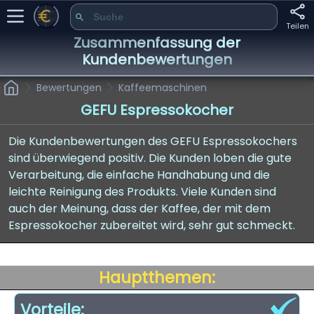
Teilen
Zusammenfassung der
Kundenbewertungen
Bewertungen
Kaffeemaschinen
GEFU Espressokocher
Die Kundenbewertungen des GEFU Espressokochers
sind überwiegend positiv. Die Kunden loben die gute
Verarbeitung, die einfache Handhabung und die
leichte Reinigung des Produkts. Viele Kunden sind
auch der Meinung, dass der Kaffee, der mit dem
Espressokocher zubereitet wird, sehr gut schmeckt.
Hauptthemen:
Vorteile: