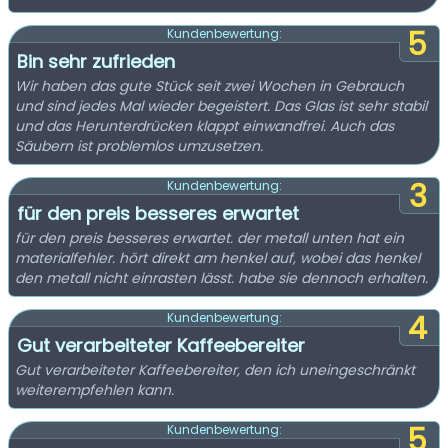
5
Kundenbewertung:
Bin sehr zufrieden
Wir haben das gute Stück seit zwei Wochen in Gebrauch
und sind jedes Mal wieder begeistert. Das Glas ist sehr stabil
und das Herunterdrücken klappt einwandfrei. Auch das
Säubern ist problemlos umzusetzen.
3
Kundenbewertung:
für den preis besseres erwartet
für den preis besseres erwartet. der metall unten hat ein
materialfehler. hört direkt am henkel auf, wobei das henkel
den metall nicht einrasten lässt. habe sie dennoch erhalten.
4
Kundenbewertung:
Gut verarbeiteter Kaffeebereiter
Gut verarbeiteter Kaffeebereiter, den ich uneingeschränkt
weiterempfehlen kann.
5
Kundenbewertung: