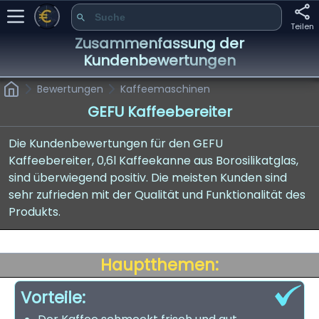
Teilen
Zusammenfassung der
Kundenbewertungen
Bewertungen
Kaffeemaschinen
GEFU Kaffeebereiter
Die Kundenbewertungen für den GEFU
Kaffeebereiter, 0,6l Kaffeekanne aus Borosilikatglas,
sind überwiegend positiv. Die meisten Kunden sind
sehr zufrieden mit der Qualität und Funktionalität des
Produkts.
Hauptthemen:
Vorteile: