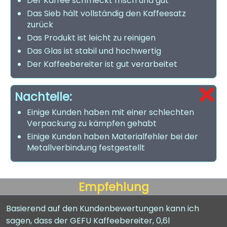
Der Kaffee schmeckt frisch und gut
Das Sieb hält vollständig den Kaffeesatz
zurück
Das Produkt ist leicht zu reinigen
Das Glas ist stabil und hochwertig
Der Kaffeebereiter ist gut verarbeitet
Nachteile:
Einige Kunden haben mit einer schlechten
Verpackung zu kämpfen gehabt
Einige Kunden haben Materialfehler bei der
Metallverbindung festgestellt
Empfehlung
Basierend auf den Kundenbewertungen kann ich
sagen, dass der GEFU Kaffeebereiter, 0,6l