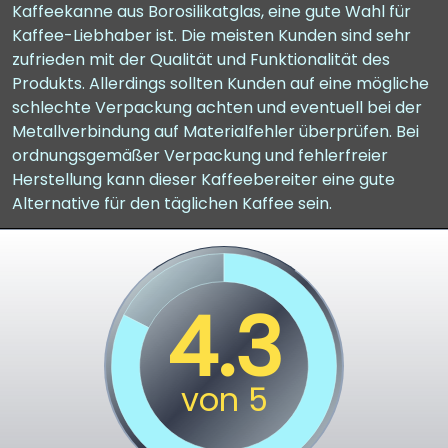
Kaffeekanne aus Borosilikatglas, eine gute Wahl für
Kaffee-Liebhaber ist. Die meisten Kunden sind sehr
zufrieden mit der Qualität und Funktionalität des
Produkts. Allerdings sollten Kunden auf eine mögliche
schlechte Verpackung achten und eventuell bei der
Metallverbindung auf Materialfehler überprüfen. Bei
ordnungsgemäßer Verpackung und fehlerfreier
Herstellung kann dieser Kaffeebereiter eine gute
Alternative für den täglichen Kaffee sein.