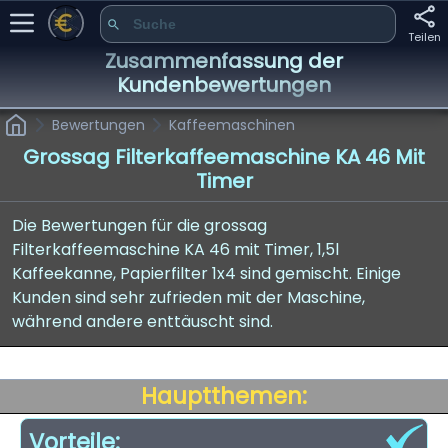
Teilen
Zusammenfassung der
Kundenbewertungen
Bewertungen
Kaffeemaschinen
Grossag Filterkaffeemaschine KA 46 Mit
Timer
Die Bewertungen für die grossag
Filterkaffeemaschine KA 46 mit Timer, 1,5l
Kaffeekanne, Papierfilter 1x4 sind gemischt. Einige
Kunden sind sehr zufrieden mit der Maschine,
während andere enttäuscht sind.
Hauptthemen:
Vorteile: