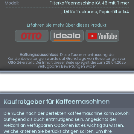
Modell:
Filterkaffeemaschine KA 46 mit Timer
, 1,5l Kaffeekanne, Papierfilter 1x4
Erfahren Sie mehr über dieses Produkt
:
Haftungsausschluss:
Diese Zusammenfassung der
Kundenbewertungen wurde auf Grundlage von Bewertungen von
Otto.de
erstellt. Der Inhalt dieser Seite spiegelt die zum 29.04.2025
verfügbaren Bewertungen wider.
Kaufratgeber für Kaffeemaschinen
Die Suche nach der perfekten Kaffeemaschine kann sowohl
aufregend als auch entmutigend sein. Angesichts der
Vielzahl an verfügbaren Optionen ist es wichtig zu wissen,
welche Kriterien Sie berücksichtigen sollten, um Ihre