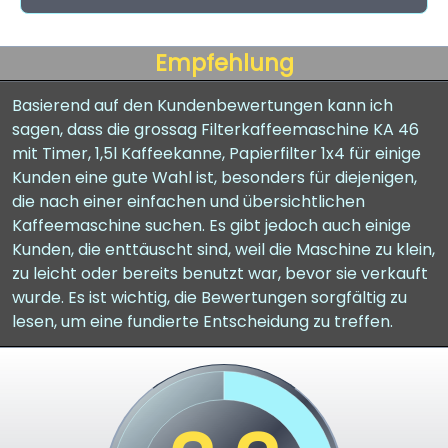
Empfehlung
Basierend auf den Kundenbewertungen kann ich
sagen, dass die grossag Filterkaffeemaschine KA 46
mit Timer, 1,5l Kaffeekanne, Papierfilter 1x4 für einige
Kunden eine gute Wahl ist, besonders für diejenigen,
die nach einer einfachen und übersichtlichen
Kaffeemaschine suchen. Es gibt jedoch auch einige
Kunden, die enttäuscht sind, weil die Maschine zu klein,
zu leicht oder bereits benutzt war, bevor sie verkauft
wurde. Es ist wichtig, die Bewertungen sorgfältig zu
lesen, um eine fundierte Entscheidung zu treffen.