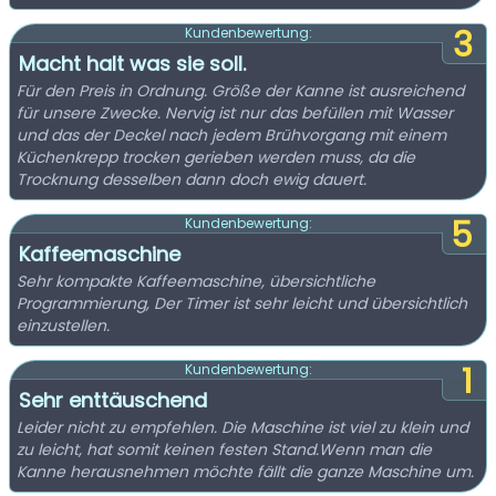
3
Kundenbewertung:
Macht halt was sie soll.
Für den Preis in Ordnung. Größe der Kanne ist ausreichend
für unsere Zwecke. Nervig ist nur das befüllen mit Wasser
und das der Deckel nach jedem Brühvorgang mit einem
Küchenkrepp trocken gerieben werden muss, da die
Trocknung desselben dann doch ewig dauert.
5
Kundenbewertung:
Kaffeemaschine
Sehr kompakte Kaffeemaschine, übersichtliche
Programmierung, Der Timer ist sehr leicht und übersichtlich
einzustellen.
1
Kundenbewertung:
Sehr enttäuschend
Leider nicht zu empfehlen. Die Maschine ist viel zu klein und
zu leicht, hat somit keinen festen Stand.Wenn man die
Kanne herausnehmen möchte fällt die ganze Maschine um.