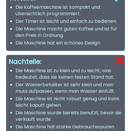
Die Kaffeemaschine ist kompakt und
übersichtlich programmiert.
Der Timer ist leicht und einfach zu bedienen.
Die Maschine macht guten Kaffee und ist für
den Preis in Ordnung.
Die Maschine hat ein schönes Design.
Nachteile:
Die Maschine ist zu klein und zu leicht, was
bedeutet, dass sie keinen festen Stand hat.
Der Wasserbehälter ist sehr klein und man
muss aufpassen, wenn man Wasser einfüllt.
Die Maschine ist nicht robust genug und kann
leicht kaputt gehen.
Die Maschine wurde bereits benutzt, bevor sie
verkauft wurde.
Die Maschine hat starke Gebrauchsspuren.