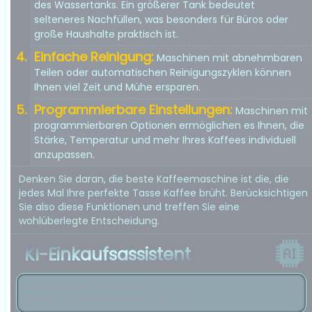
des Wassertanks. Ein größerer Tank bedeutet
selteneres Nachfüllen, was besonders für Büros oder
große Haushalte praktisch ist.
Einfache Reinigung:
Maschinen mit abnehmbaren
Teilen oder automatischen Reinigungszyklen können
Ihnen viel Zeit und Mühe ersparen.
Programmierbare Einstellungen:
Maschinen mit
programmierbaren Optionen ermöglichen es Ihnen, die
Stärke, Temperatur und mehr Ihres Kaffees individuell
anzupassen.
Denken Sie daran, die beste Kaffeemaschine ist die, die
jedes Mal Ihre perfekte Tasse Kaffee brüht. Berücksichtigen
Sie also diese Funktionen und treffen Sie eine
wohlüberlegte Entscheidung.
KI-Einkaufsassistent