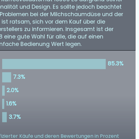
nalität und Design. Es sollte jedoch beachtet
 Problemen bei der Milchschaumdüse und der
ist ratsam, sich vor dem Kauf über die
stellers zu informieren. Insgesamt ist der
eine gute Wahl für alle, die auf einen
infache Bedienung Wert legen.
izierter Käufe
und deren Bewertungen in Prozent