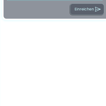
Einreichen