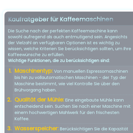
Kaufratgeber für Kaffeemaschinen
Die Suche nach der perfekten Kaffeemaschine kann
sowohl aufregend als auch entmutigend sein. Angesichts
der Vielzahl an verfügbaren Optionen ist es wichtig zu
wissen, welche Kriterien Sie berücksichtigen sollten, um Ihre
Kaffeewünsche zu erfüllen.
Wichtige Funktionen, die zu berücksichtigen sind:
Maschinentyp:
Von manuellen Espressomaschinen
bis hin zu vollautomatischen Maschinen - der Typ der
Maschine bestimmt, wie viel Kontrolle Sie über den
Brühvorgang haben.
Qualität der Mühle:
Eine eingebaute Mühle kann
entscheidend sein. Suchen Sie nach einer Maschine mit
einem hochwertigen Mahlwerk für den frischesten
Kaffee.
Wasserspeicher:
Berücksichtigen Sie die Kapazität