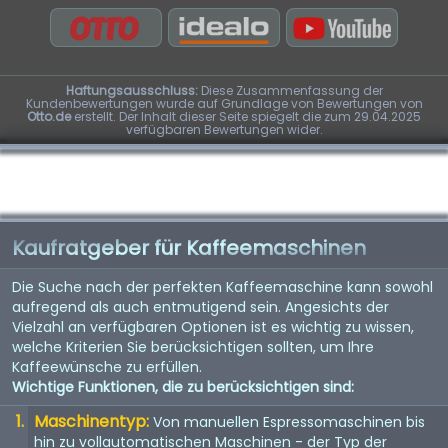
Haftungsausschluss:
Diese Zusammenfassung der
Kundenbewertungen wurde auf Grundlage von Bewertungen von
Otto.de
erstellt. Der Inhalt dieser Seite spiegelt die zum 29.04.2025
verfügbaren Bewertungen wider.
Kaufratgeber für Kaffeemaschinen
Die Suche nach der perfekten Kaffeemaschine kann sowohl
aufregend als auch entmutigend sein. Angesichts der
Vielzahl an verfügbaren Optionen ist es wichtig zu wissen,
welche Kriterien Sie berücksichtigen sollten, um Ihre
Kaffeewünsche zu erfüllen.
Wichtige Funktionen, die zu berücksichtigen sind:
Maschinentyp:
Von manuellen Espressomaschinen bis
hin zu vollautomatischen Maschinen - der Typ der