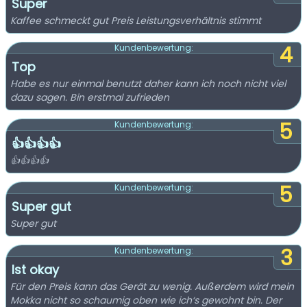
Super
Kaffee schmeckt gut Preis Leistungsverhältnis stimmt
4
Kundenbewertung:
Top
Habe es nur einmal benutzt daher kann ich noch nicht viel
dazu sagen. Bin erstmal zufrieden
5
Kundenbewertung:
👍👍👍👍
👍👍👍👍
5
Kundenbewertung:
Super gut
Super gut
3
Kundenbewertung:
Ist okay
Für den Preis kann das Gerät zu wenig. Außerdem wird mein
Mokka nicht so schaumig oben wie ich‘s gewohnt bin. Der