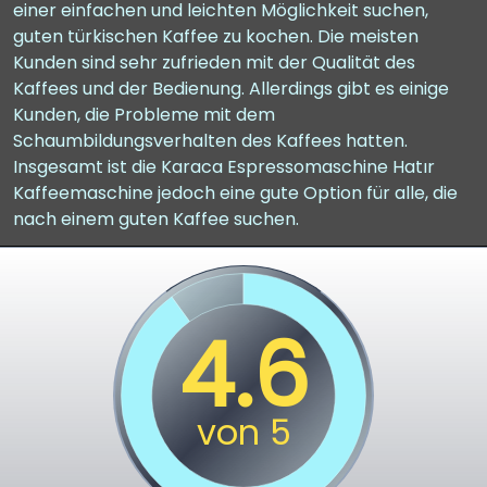
einer einfachen und leichten Möglichkeit suchen,
guten türkischen Kaffee zu kochen. Die meisten
Kunden sind sehr zufrieden mit der Qualität des
Kaffees und der Bedienung. Allerdings gibt es einige
Kunden, die Probleme mit dem
Schaumbildungsverhalten des Kaffees hatten.
Insgesamt ist die Karaca Espressomaschine Hatır
Kaffeemaschine jedoch eine gute Option für alle, die
nach einem guten Kaffee suchen.