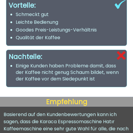
Vorteile:
Schmeckt gut
Leichte Bedienung
Goodes Preis-Leistungs-Verhältnis
Qualität der Kaffee
Nachteile:
Einige Kunden haben Probleme damit, dass
der Kaffee nicht genug Schaum bildet, wenn
der Kaffee vor dem Siedepunkt ist
Empfehlung
Basierend auf den Kundenbewertungen kann ich
sagen, dass die Karaca Espressomaschine Hatır
Kaffeemaschine eine sehr gute Wahl für alle, die nach