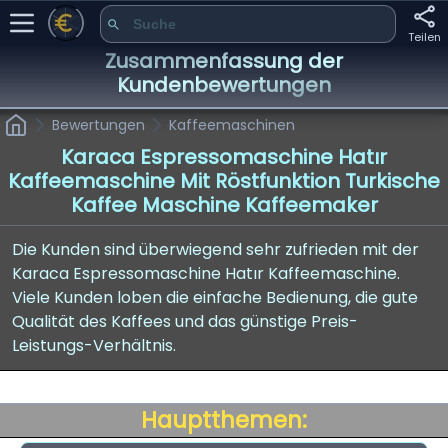
Teilen
Zusammenfassung der
Kundenbewertungen
Bewertungen
Kaffeemaschinen
Karaca Espressomaschine Hatır
Kaffeemaschine Mit Röstfunktion Turkische
Kaffee Maschine Kaffeemaker
Die Kunden sind überwiegend sehr zufrieden mit der
Karaca Espressomaschine Hatır Kaffeemaschine.
Viele Kunden loben die einfache Bedienung, die gute
Qualität des Kaffees und das günstige Preis-
Leistungs-Verhältnis.
Hauptthemen: