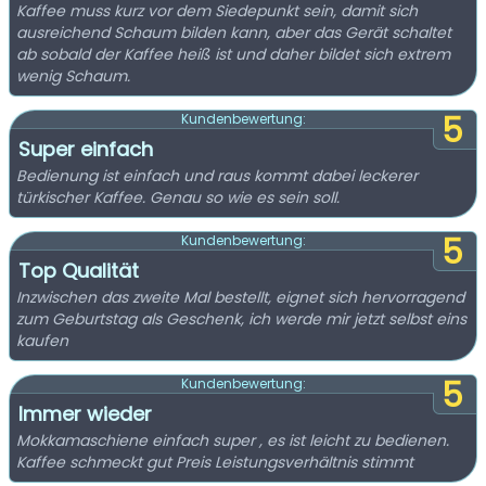
Kaffee muss kurz vor dem Siedepunkt sein, damit sich
ausreichend Schaum bilden kann, aber das Gerät schaltet
ab sobald der Kaffee heiß ist und daher bildet sich extrem
wenig Schaum.
5
Kundenbewertung:
Super einfach
Bedienung ist einfach und raus kommt dabei leckerer
türkischer Kaffee. Genau so wie es sein soll.
5
Kundenbewertung:
Top Qualität
Inzwischen das zweite Mal bestellt, eignet sich hervorragend
zum Geburtstag als Geschenk, ich werde mir jetzt selbst eins
kaufen
5
Kundenbewertung:
Immer wieder
Mokkamaschiene einfach super , es ist leicht zu bedienen.
Kaffee schmeckt gut Preis Leistungsverhältnis stimmt