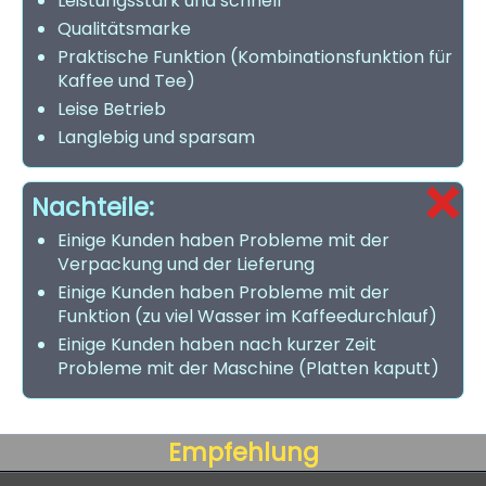
Leistungsstark und schnell
Qualitätsmarke
Praktische Funktion (Kombinationsfunktion für
Kaffee und Tee)
Leise Betrieb
Langlebig und sparsam
Nachteile:
Einige Kunden haben Probleme mit der
Verpackung und der Lieferung
Einige Kunden haben Probleme mit der
Funktion (zu viel Wasser im Kaffeedurchlauf)
Einige Kunden haben nach kurzer Zeit
Probleme mit der Maschine (Platten kaputt)
Empfehlung