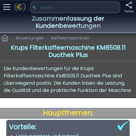
Teilen
Zusammenfassung der
Kundenbewertungen
Bewertungen
Kaffeemaschinen
Krups Filterkaffeemaschine KM8508.11
Duothek Plus
Die Kundenbewertungen für die Krups
Filterkaffeemaschine KM8508.11 Duothek Plus sind
überwiegend positiv. Die Kunden loben die Leistung,
die Qualität und die praktische Funktion der Maschine.
Hauptthemen:
Vorteile: