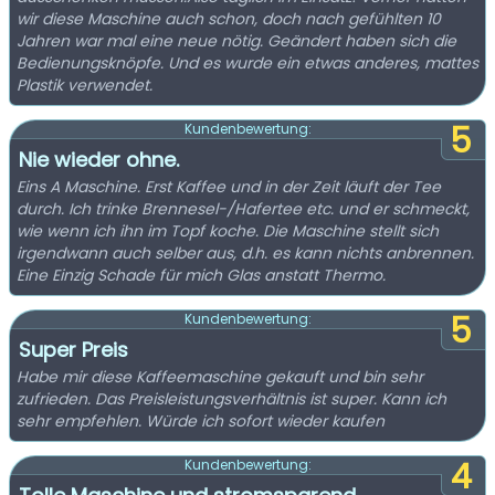
wir diese Maschine auch schon, doch nach gefühlten 10
Jahren war mal eine neue nötig. Geändert haben sich die
Bedienungsknöpfe. Und es wurde ein etwas anderes, mattes
Plastik verwendet.
5
Kundenbewertung:
Nie wieder ohne.
Eins A Maschine. Erst Kaffee und in der Zeit läuft der Tee
durch. Ich trinke Brennesel-/Hafertee etc. und er schmeckt,
wie wenn ich ihn im Topf koche. Die Maschine stellt sich
irgendwann auch selber aus, d.h. es kann nichts anbrennen.
Eine Einzig Schade für mich Glas anstatt Thermo.
5
Kundenbewertung:
Super Preis
Habe mir diese Kaffeemaschine gekauft und bin sehr
zufrieden. Das Preisleistungsverhältnis ist super. Kann ich
sehr empfehlen. Würde ich sofort wieder kaufen
4
Kundenbewertung: