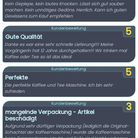
Kein Gepiepe, kein lautes Knacken. Lässt sich gut sauber
machen. Kein unnötiges Gedöns. Herrlich. Kann ich guten
Gewissens zum Kauf empfehlen
5
Kundenbewertung:
Gute Qualität
Danke es war eine sehr schnelle Lieferung!!!! Meine
Vorgängerin hat 12 Jahre durchgehalten!!! Wir trinken mal
Kaffee oder Tee so ist das ideal
5
Kundenbewertung:
Perfekte
Die perfekte Kaffee und Tee Maschine. Ich bin sehr
zufrieden.
3
Kundenbewertung:
mangelnde Verpackung - Artikel
beschädigt
Aufgrund sehr dürftiger Verpackung (lediglich die Original-
Schachtel der Kaffeemaschine) wurde die Kaffeemaschine