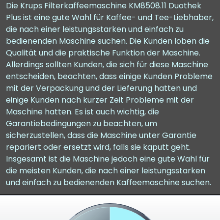
Die Krups Filterkaffeemaschine KM8508.11 Duothek
Plus ist eine gute Wahl für Kaffee- und Tee-Liebhaber,
die nach einer leistungsstarken und einfach zu
bedienenden Maschine suchen. Die Kunden loben die
Qualität und die praktische Funktion der Maschine.
Allerdings sollten Kunden, die sich für diese Maschine
entscheiden, beachten, dass einige Kunden Probleme
mit der Verpackung und der Lieferung hatten und
einige Kunden nach kurzer Zeit Probleme mit der
Maschine hatten. Es ist auch wichtig, die
Garantiebedingungen zu beachten, um
sicherzustellen, dass die Maschine unter Garantie
repariert oder ersetzt wird, falls sie kaputt geht.
Insgesamt ist die Maschine jedoch eine gute Wahl für
die meisten Kunden, die nach einer leistungsstarken
und einfach zu bedienenden Kaffeemaschine suchen.