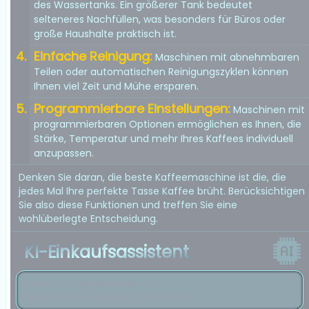
des Wassertanks. Ein größerer Tank bedeutet
selteneres Nachfüllen, was besonders für Büros oder
große Haushalte praktisch ist.
Einfache Reinigung:
Maschinen mit abnehmbaren
Teilen oder automatischen Reinigungszyklen können
Ihnen viel Zeit und Mühe ersparen.
Programmierbare Einstellungen:
Maschinen mit
programmierbaren Optionen ermöglichen es Ihnen, die
Stärke, Temperatur und mehr Ihres Kaffees individuell
anzupassen.
Denken Sie daran, die beste Kaffeemaschine ist die, die
jedes Mal Ihre perfekte Tasse Kaffee brüht. Berücksichtigen
Sie also diese Funktionen und treffen Sie eine
wohlüberlegte Entscheidung.
KI-Einkaufsassistent