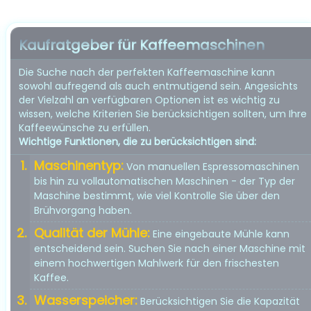
Kaufratgeber für Kaffeemaschinen
Die Suche nach der perfekten Kaffeemaschine kann
sowohl aufregend als auch entmutigend sein. Angesichts
der Vielzahl an verfügbaren Optionen ist es wichtig zu
wissen, welche Kriterien Sie berücksichtigen sollten, um Ihre
Kaffeewünsche zu erfüllen.
Wichtige Funktionen, die zu berücksichtigen sind:
Maschinentyp:
Von manuellen Espressomaschinen
bis hin zu vollautomatischen Maschinen - der Typ der
Maschine bestimmt, wie viel Kontrolle Sie über den
Brühvorgang haben.
Qualität der Mühle:
Eine eingebaute Mühle kann
entscheidend sein. Suchen Sie nach einer Maschine mit
einem hochwertigen Mahlwerk für den frischesten
Kaffee.
Wasserspeicher:
Berücksichtigen Sie die Kapazität