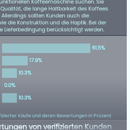
funktionellen Kaffeemaschine suchen. Sie
e Qualität, die lange Haltbarkeit des Kaffees
Allerdings sollten Kunden auch die
e die Konstruktion und die Haptik. Bei der
e Lieferbedingung berücksichtigt werden.
izierter Käufe
und deren Bewertungen in Prozent
rtungen von verifizierten Kunden