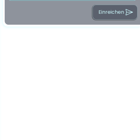
Einreichen