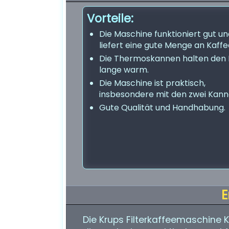
Vorteile:
Die Maschine funktioniert gut u
liefert eine gute Menge an Kaffe
Die Thermoskannen halten den 
lange warm.
Die Maschine ist praktisch,
insbesondere mit den zwei Kann
Gute Qualität und Handhabung.
E
Die Krups Filterkaffeemaschine K