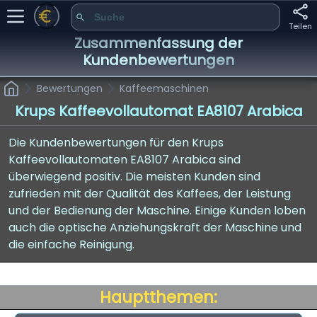
Teilen
Zusammenfassung der
Kundenbewertungen
Bewertungen
Kaffeemaschinen
Krups Kaffeevollautomat EA8107 Arabica
Die Kundenbewertungen für den Krups
Kaffeevollautomaten EA8107 Arabica sind
überwiegend positiv. Die meisten Kunden sind
zufrieden mit der Qualität des Kaffees, der Leistung
und der Bedienung der Maschine. Einige Kunden loben
auch die optische Anziehungskraft der Maschine und
die einfache Reinigung.
Hauptthemen: