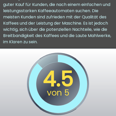
guter Kauf für Kunden, die nach einem einfachen und
leistungsstarken Kaffeeautomaten suchen. Die
meisten Kunden sind zufrieden mit der Qualität des
Kaffees und der Leistung der Maschine. Es ist jedoch
wichtig, sich über die potenziellen Nachteile, wie die
Breitbandigkeit des Kaffees und die Laute Mahlwerke,
im Klaren zu sein.