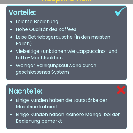
Vorteile:
Leichte Bedienung
Hohe Qualität des Kaffees
Leise Betriebsgeräusche (in den meisten
Fällen)
Vielseitige Funktionen wie Cappuccino- und
Latte-Machfunktion
Weniger Reinigungsaufwand durch
geschlossenes System
Nachteile:
Einige Kunden haben die Lautstärke der
Maschine kritisiert
Einige Kunden haben kleinere Mängel bei der
Bedienung bemerkt