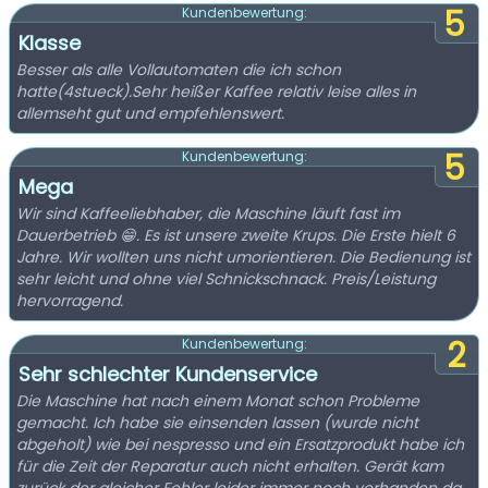
5
Kundenbewertung:
Klasse
Besser als alle Vollautomaten die ich schon
hatte(4stueck).Sehr heißer Kaffee relativ leise alles in
allemseht gut und empfehlenswert.
5
Kundenbewertung:
Mega
Wir sind Kaffeeliebhaber, die Maschine läuft fast im
Dauerbetrieb 😁. Es ist unsere zweite Krups. Die Erste hielt 6
Jahre. Wir wollten uns nicht umorientieren. Die Bedienung ist
sehr leicht und ohne viel Schnickschnack. Preis/Leistung
hervorragend.
2
Kundenbewertung:
Sehr schlechter Kundenservice
Die Maschine hat nach einem Monat schon Probleme
gemacht. Ich habe sie einsenden lassen (wurde nicht
abgeholt) wie bei nespresso und ein Ersatzprodukt habe ich
für die Zeit der Reparatur auch nicht erhalten. Gerät kam