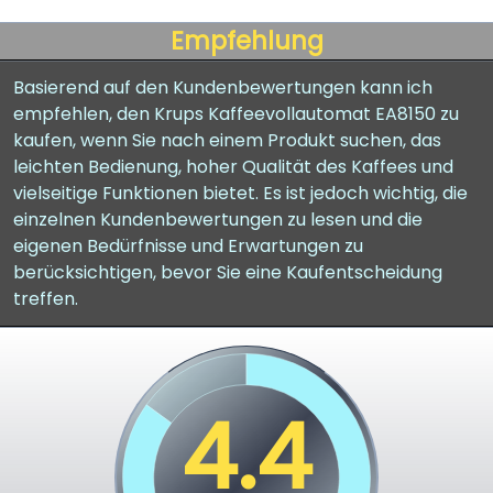
Empfehlung
Basierend auf den Kundenbewertungen kann ich
empfehlen, den Krups Kaffeevollautomat EA8150 zu
kaufen, wenn Sie nach einem Produkt suchen, das
leichten Bedienung, hoher Qualität des Kaffees und
vielseitige Funktionen bietet. Es ist jedoch wichtig, die
einzelnen Kundenbewertungen zu lesen und die
eigenen Bedürfnisse und Erwartungen zu
berücksichtigen, bevor Sie eine Kaufentscheidung
treffen.