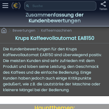
Teilen
Zusammenfassung der
Kundenbewertungen
Bewertungen
Kaffeemaschinen
Krups Kaffeevollautomat EA8150
Die Kundenbewertungen für den Krups
Kaffeevollautomat EA8150 sind überwiegend positiv.
Die meisten Kunden sind sehr zufrieden mit dem
Produkt und loben seine Leistung, den Geschmack
des Kaffees und die einfache Bedienung. Einige
Kunden haben jedoch auch einige Kritikpunkte
geäußert, wie z.B. die Lautstärke der Maschine oder
kleinere Mängel bei der Bedienung.
Hauptthemen: