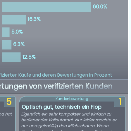
izierter Käufe
und deren Bewertungen in Prozent
rtungen von verifizierten Kunden
5
1
Kundenbewertung:
Optisch gut, technisch ein Flop
nd hat
Eigentlich ein sehr kompakter und einfach zu
bedienender Vollautomat. Nur leider machte er
nur unregelmäßig den Milchschaum. Wenn