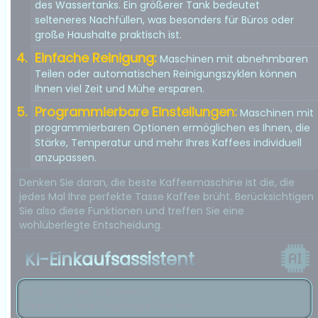
des Wassertanks. Ein größerer Tank bedeutet
selteneres Nachfüllen, was besonders für Büros oder
große Haushalte praktisch ist.
Einfache Reinigung:
Maschinen mit abnehmbaren
Teilen oder automatischen Reinigungszyklen können
Ihnen viel Zeit und Mühe ersparen.
Programmierbare Einstellungen:
Maschinen mit
programmierbaren Optionen ermöglichen es Ihnen, die
Stärke, Temperatur und mehr Ihres Kaffees individuell
anzupassen.
Denken Sie daran, die beste Kaffeemaschine ist die, die
jedes Mal Ihre perfekte Tasse Kaffee brüht. Berücksichtigen
Sie also diese Funktionen und treffen Sie eine
wohlüberlegte Entscheidung.
KI-Einkaufsassistent