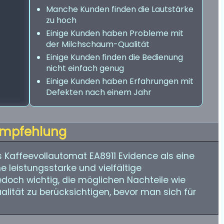
Manche Kunden finden die Lautstärke
zu hoch
Einige Kunden haben Probleme mit
der Milchschaum-Qualität
Einige Kunden finden die Bedienung
nicht einfach genug
Einige Kunden haben Erfahrungen mit
Defekten nach einem Jahr
mpfehlung
 Kaffeevollautomat EA8911 Evidence als eine
e leistungsstarke und vielfältige
edoch wichtig, die möglichen Nachteile wie
ität zu berücksichtigen, bevor man sich für