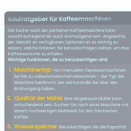
Kaufratgeber für Kaffeemaschinen
Die Suche nach der perfekten Kaffeemaschine kann
sowohl aufregend als auch entmutigend sein. Angesichts
der Vielzahl an verfügbaren Optionen ist es wichtig zu
wissen, welche Kriterien Sie berücksichtigen sollten, um Ihre
Kaffeewünsche zu erfüllen.
Wichtige Funktionen, die zu berücksichtigen sind:
Maschinentyp:
Von manuellen Espressomaschinen
bis hin zu vollautomatischen Maschinen - der Typ der
Maschine bestimmt, wie viel Kontrolle Sie über den
Brühvorgang haben.
Qualität der Mühle:
Eine eingebaute Mühle kann
entscheidend sein. Suchen Sie nach einer Maschine mit
einem hochwertigen Mahlwerk für den frischesten
Kaffee.
Wasserspeicher:
Berücksichtigen Sie die Kapazität