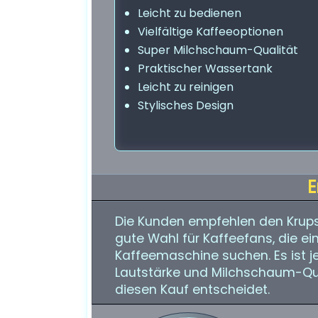
Leicht zu bedienen
Vielfältige Kaffeeoptionen
Super Milchschaum-Qualität
Praktischer Wassertank
Leicht zu reinigen
Stylisches Design
E
Die Kunden empfehlen den Krups
gute Wahl für Kaffeefans, die ein
Kaffeemaschine suchen. Es ist j
Lautstärke und Milchschaum-Qual
diesen Kauf entscheidet.