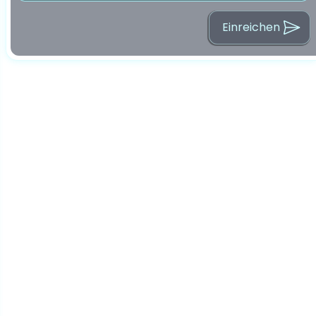
Einreichen