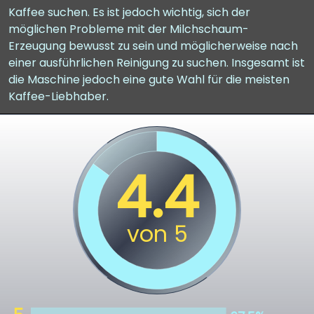
Kaffee suchen. Es ist jedoch wichtig, sich der
möglichen Probleme mit der Milchschaum-
Erzeugung bewusst zu sein und möglicherweise nach
einer ausführlichen Reinigung zu suchen. Insgesamt ist
die Maschine jedoch eine gute Wahl für die meisten
Kaffee-Liebhaber.