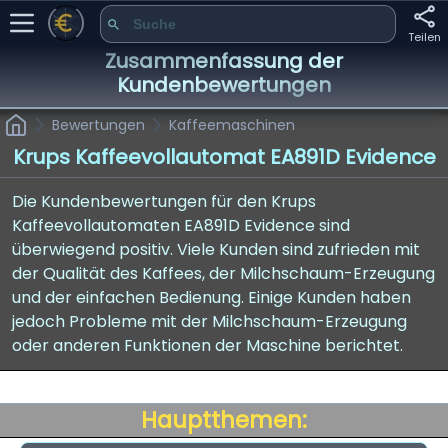
Teilen
Zusammenfassung der
Kundenbewertungen
Bewertungen
Kaffeemaschinen
Krups Kaffeevollautomat EA891D Evidence
Die Kundenbewertungen für den Krups
Kaffeevollautomaten EA891D Evidence sind
überwiegend positiv. Viele Kunden sind zufrieden mit
der Qualität des Kaffees, der Milchschaum-Erzeugung
und der einfachen Bedienung. Einige Kunden haben
jedoch Probleme mit der Milchschaum-Erzeugung
oder anderen Funktionen der Maschine berichtet.
Hauptthemen: