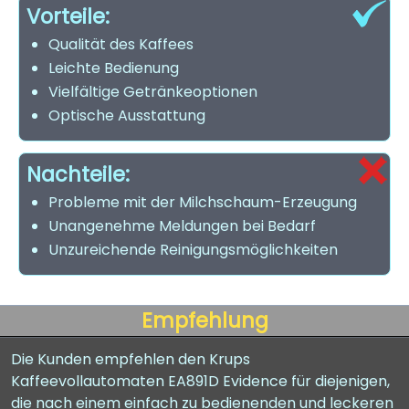
Vorteile:
Qualität des Kaffees
Leichte Bedienung
Vielfältige Getränkeoptionen
Optische Ausstattung
Nachteile:
Probleme mit der Milchschaum-Erzeugung
Unangenehme Meldungen bei Bedarf
Unzureichende Reinigungsmöglichkeiten
Empfehlung
Die Kunden empfehlen den Krups
Kaffeevollautomaten EA891D Evidence für diejenigen,
die nach einem einfach zu bedienenden und leckeren