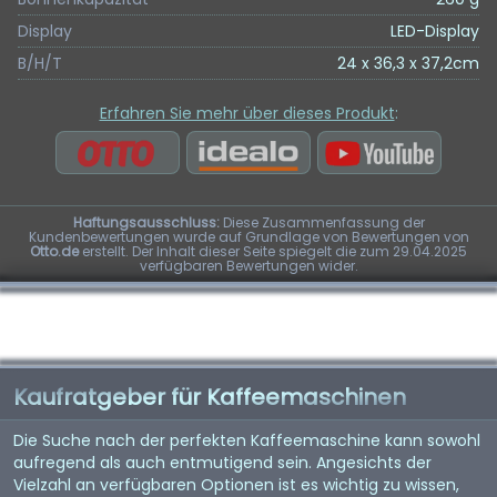
Display
LED-Display
B/H/T
24 x 36,3 x 37,2cm
Erfahren Sie mehr über dieses Produkt
:
Haftungsausschluss:
Diese Zusammenfassung der
Kundenbewertungen wurde auf Grundlage von Bewertungen von
Otto.de
erstellt. Der Inhalt dieser Seite spiegelt die zum 29.04.2025
verfügbaren Bewertungen wider.
Kaufratgeber für Kaffeemaschinen
Die Suche nach der perfekten Kaffeemaschine kann sowohl
aufregend als auch entmutigend sein. Angesichts der
Vielzahl an verfügbaren Optionen ist es wichtig zu wissen,