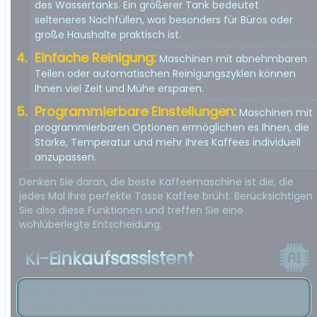
des Wassertanks. Ein größerer Tank bedeutet
selteneres Nachfüllen, was besonders für Büros oder
große Haushalte praktisch ist.
Einfache Reinigung:
Maschinen mit abnehmbaren
Teilen oder automatischen Reinigungszyklen können
Ihnen viel Zeit und Mühe ersparen.
Programmierbare Einstellungen:
Maschinen mit
programmierbaren Optionen ermöglichen es Ihnen, die
Stärke, Temperatur und mehr Ihres Kaffees individuell
anzupassen.
Denken Sie daran, die beste Kaffeemaschine ist die, die
jedes Mal Ihre perfekte Tasse Kaffee brüht. Berücksichtigen
Sie also diese Funktionen und treffen Sie eine
wohlüberlegte Entscheidung.
KI-Einkaufsassistent