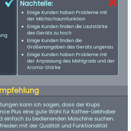
Nachteile:
Einige Kunden haben Probleme mit
der Milchschaumfunktion
Einige Kunden finden die Lautstärke
des Geräts zu hoch
tung
Einige Kunden finden die
Größenangaben des Geräts ungenau
Einige Kunden haben Probleme mit
der Anpassung des Mahlgrads und der
Aroma-Stärke
mpfehlung
ungen kann ich sagen, dass der Krups
ce Plus eine gute Wahl für Kaffee-Liebhaber
 und einfach zu bedienenden Maschine suchen.
rieden mit der Qualität und Funktionalität