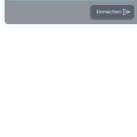
Einreichen