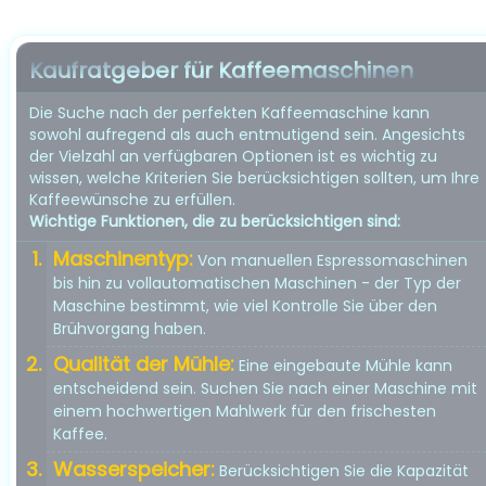
Kaufratgeber für Kaffeemaschinen
Die Suche nach der perfekten Kaffeemaschine kann
sowohl aufregend als auch entmutigend sein. Angesichts
der Vielzahl an verfügbaren Optionen ist es wichtig zu
wissen, welche Kriterien Sie berücksichtigen sollten, um Ihre
Kaffeewünsche zu erfüllen.
Wichtige Funktionen, die zu berücksichtigen sind:
Maschinentyp:
Von manuellen Espressomaschinen
bis hin zu vollautomatischen Maschinen - der Typ der
Maschine bestimmt, wie viel Kontrolle Sie über den
Brühvorgang haben.
Qualität der Mühle:
Eine eingebaute Mühle kann
entscheidend sein. Suchen Sie nach einer Maschine mit
einem hochwertigen Mahlwerk für den frischesten
Kaffee.
Wasserspeicher:
Berücksichtigen Sie die Kapazität