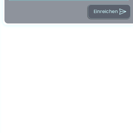
Einreichen