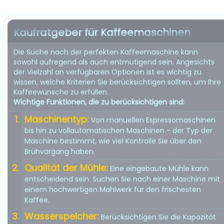
Kaufratgeber für Kaffeemaschinen
Die Suche nach der perfekten Kaffeemaschine kann
sowohl aufregend als auch entmutigend sein. Angesichts
der Vielzahl an verfügbaren Optionen ist es wichtig zu
wissen, welche Kriterien Sie berücksichtigen sollten, um Ihre
Kaffeewünsche zu erfüllen.
Wichtige Funktionen, die zu berücksichtigen sind:
Maschinentyp:
Von manuellen Espressomaschinen
bis hin zu vollautomatischen Maschinen - der Typ der
Maschine bestimmt, wie viel Kontrolle Sie über den
Brühvorgang haben.
Qualität der Mühle:
Eine eingebaute Mühle kann
entscheidend sein. Suchen Sie nach einer Maschine mit
einem hochwertigen Mahlwerk für den frischesten
Kaffee.
Wasserspeicher:
Berücksichtigen Sie die Kapazität