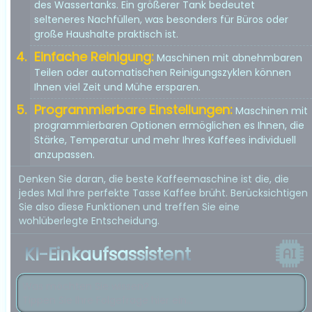
des Wassertanks. Ein größerer Tank bedeutet
selteneres Nachfüllen, was besonders für Büros oder
große Haushalte praktisch ist.
Einfache Reinigung:
Maschinen mit abnehmbaren
Teilen oder automatischen Reinigungszyklen können
Ihnen viel Zeit und Mühe ersparen.
Programmierbare Einstellungen:
Maschinen mit
programmierbaren Optionen ermöglichen es Ihnen, die
Stärke, Temperatur und mehr Ihres Kaffees individuell
anzupassen.
Denken Sie daran, die beste Kaffeemaschine ist die, die
jedes Mal Ihre perfekte Tasse Kaffee brüht. Berücksichtigen
Sie also diese Funktionen und treffen Sie eine
wohlüberlegte Entscheidung.
KI-Einkaufsassistent