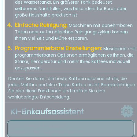
des Wassertanks. Ein größerer Tank bedeutet
selteneres Nachfüllen, was besonders für Büros oder
große Haushalte praktisch ist.
Einfache Reinigung:
Maschinen mit abnehmbaren
Teilen oder automatischen Reinigungszyklen können
Ihnen viel Zeit und Mühe ersparen.
Programmierbare Einstellungen:
Maschinen mit
programmierbaren Optionen ermöglichen es Ihnen, die
Stärke, Temperatur und mehr Ihres Kaffees individuell
anzupassen.
Denken Sie daran, die beste Kaffeemaschine ist die, die
jedes Mal Ihre perfekte Tasse Kaffee brüht. Berücksichtigen
Sie also diese Funktionen und treffen Sie eine
wohlüberlegte Entscheidung.
KI-Einkaufsassistent