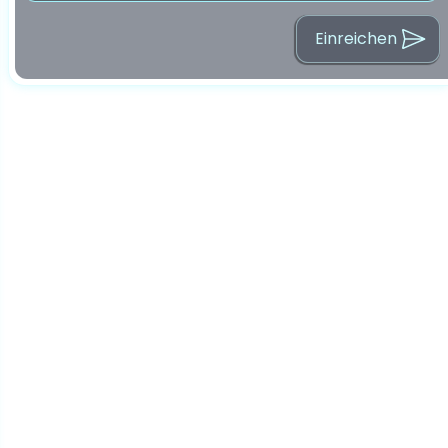
Einreichen