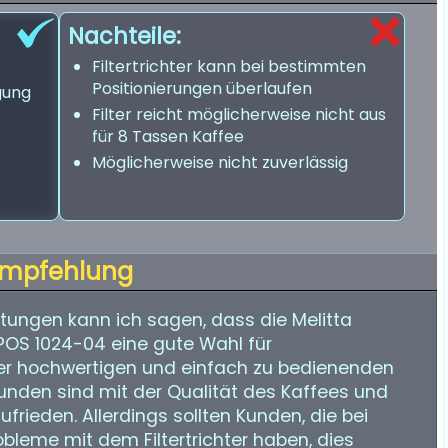
Nachteile:
Filtertrichter kann bei bestimmten
Positionierungen überlaufen
gung
Filter reicht möglicherweise nicht aus
für 8 Tassen Kaffee
Möglicherweise nicht zuverlässig
mpfehlung
ungen kann ich sagen, dass die Melitta
OS 1024-04 eine gute Wahl für
iner hochwertigen und einfach zu bedienenden
unden sind mit der Qualität des Kaffees und
rieden. Allerdings sollten Kunden, die bei
bleme mit dem Filtertrichter haben, dies