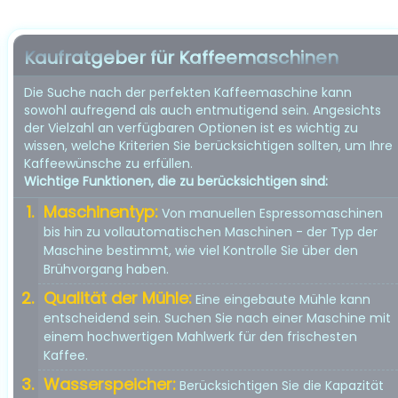
Kaufratgeber für Kaffeemaschinen
Die Suche nach der perfekten Kaffeemaschine kann
sowohl aufregend als auch entmutigend sein. Angesichts
der Vielzahl an verfügbaren Optionen ist es wichtig zu
wissen, welche Kriterien Sie berücksichtigen sollten, um Ihre
Kaffeewünsche zu erfüllen.
Wichtige Funktionen, die zu berücksichtigen sind:
Maschinentyp:
Von manuellen Espressomaschinen
bis hin zu vollautomatischen Maschinen - der Typ der
Maschine bestimmt, wie viel Kontrolle Sie über den
Brühvorgang haben.
Qualität der Mühle:
Eine eingebaute Mühle kann
entscheidend sein. Suchen Sie nach einer Maschine mit
einem hochwertigen Mahlwerk für den frischesten
Kaffee.
Wasserspeicher:
Berücksichtigen Sie die Kapazität