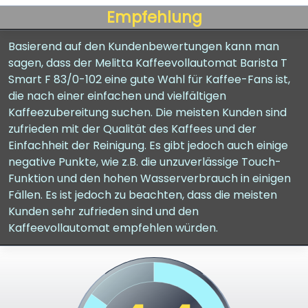
Empfehlung
Basierend auf den Kundenbewertungen kann man
sagen, dass der Melitta Kaffeevollautomat Barista T
Smart F 83/0-102 eine gute Wahl für Kaffee-Fans ist,
die nach einer einfachen und vielfältigen
Kaffeezubereitung suchen. Die meisten Kunden sind
zufrieden mit der Qualität des Kaffees und der
Einfachheit der Reinigung. Es gibt jedoch auch einige
negative Punkte, wie z.B. die unzuverlässige Touch-
Funktion und den hohen Wasserverbrauch in einigen
Fällen. Es ist jedoch zu beachten, dass die meisten
Kunden sehr zufrieden sind und den
Kaffeevollautomat empfehlen würden.