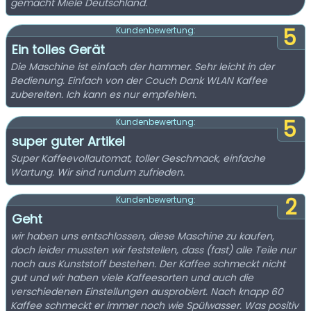
gemacht Miele Deutschland.
5
Kundenbewertung:
Ein tolles Gerät
Die Maschine ist einfach der hammer. Sehr leicht in der
Bedienung. Einfach von der Couch Dank WLAN Kaffee
zubereiten. Ich kann es nur empfehlen.
5
Kundenbewertung:
super guter Artikel
Super Kaffeevollautomat, toller Geschmack, einfache
Wartung. Wir sind rundum zufrieden.
2
Kundenbewertung:
Geht
wir haben uns entschlossen, diese Maschine zu kaufen,
doch leider mussten wir feststellen, dass (fast) alle Teile nur
noch aus Kunststoff bestehen. Der Kaffee schmeckt nicht
gut und wir haben viele Kaffeesorten und auch die
verschiedenen Einstellungen ausprobiert. Nach knapp 60
Kaffee schmeckt er immer noch wie Spülwasser. Was positiv