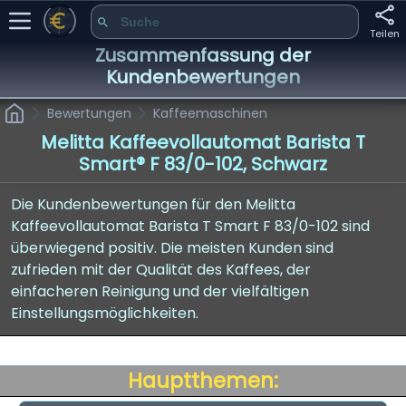
Teilen
Zusammenfassung der
Kundenbewertungen
Bewertungen
Kaffeemaschinen
Melitta Kaffeevollautomat Barista T
Smart® F 83/0-102, Schwarz
Die Kundenbewertungen für den Melitta
Kaffeevollautomat Barista T Smart F 83/0-102 sind
überwiegend positiv. Die meisten Kunden sind
zufrieden mit der Qualität des Kaffees, der
einfacheren Reinigung und der vielfältigen
Einstellungsmöglichkeiten.
Hauptthemen: