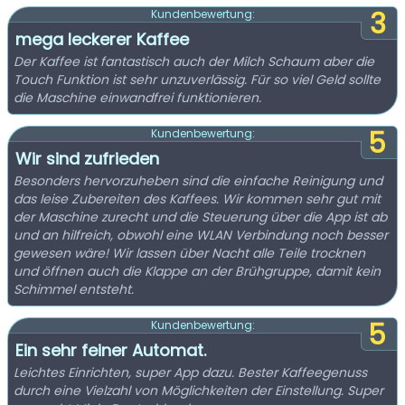
3
Kundenbewertung:
mega leckerer Kaffee
Der Kaffee ist fantastisch auch der Milch Schaum aber die
Touch Funktion ist sehr unzuverlässig. Für so viel Geld sollte
die Maschine einwandfrei funktionieren.
5
Kundenbewertung:
Wir sind zufrieden
Besonders hervorzuheben sind die einfache Reinigung und
das leise Zubereiten des Kaffees. Wir kommen sehr gut mit
der Maschine zurecht und die Steuerung über die App ist ab
und an hilfreich, obwohl eine WLAN Verbindung noch besser
gewesen wäre! Wir lassen über Nacht alle Teile trocknen
und öffnen auch die Klappe an der Brühgruppe, damit kein
Schimmel entsteht.
5
Kundenbewertung:
Ein sehr feiner Automat.
Leichtes Einrichten, super App dazu. Bester Kaffeegenuss
durch eine Vielzahl von Möglichkeiten der Einstellung. Super