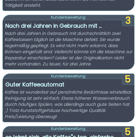
Tätigkeit ansteht.
3
Kundenbewertung:
Nach drei Jahren in Gebrauch mit ...
Nach drei Jahren in Gebrauch mit durchschnittlich zwei
Kaffeetassen täglich ist die Maschine defekt. Sie wurde
regelmäßig gepflegt. Es wird nicht mehr erkannt, dass
Bohnen eingefüllt sind. Vielleicht könnte ich die Maschine zur
Reparatur einschicken? Leider ist der Originalkarton nicht
mehr vorhanden. Zu teuer, für drei Jahre.
5
Kundenbewertung:
Guter Kaffeeautomat
Kaffee ist wunderbar auf persönliche Bedürfnisse einstellbar,
Reinigung ist sehr einfach. Etwas höherer Wasserverbrauch
durch häufiges Spülen, was allerdings auch gute Seiten hat
;) Trotz Kunststoffgehäuse hochwertige Qualität.
Preis/Leistung überzeugt
5
Kundenbewertung: