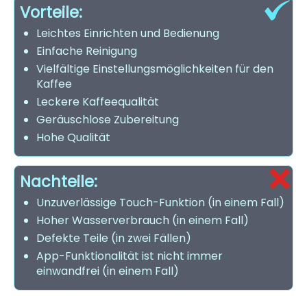
Vorteile:
Leichtes Einrichten und Bedienung
Einfache Reinigung
Vielfältige Einstellungsmöglichkeiten für den
Kaffee
Leckere Kaffeequalität
Geräuschlose Zubereitung
Hohe Qualität
Nachteile:
Unzuverlässige Touch-Funktion (in einem Fall)
Hoher Wasserverbrauch (in einem Fall)
Defekte Teile (in zwei Fällen)
App-Funktionalität ist nicht immer
einwandfrei (in einem Fall)