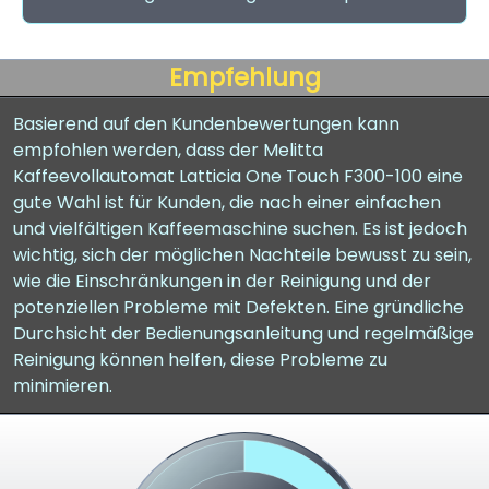
Empfehlung
Basierend auf den Kundenbewertungen kann
empfohlen werden, dass der Melitta
Kaffeevollautomat Latticia One Touch F300-100 eine
gute Wahl ist für Kunden, die nach einer einfachen
und vielfältigen Kaffeemaschine suchen. Es ist jedoch
wichtig, sich der möglichen Nachteile bewusst zu sein,
wie die Einschränkungen in der Reinigung und der
potenziellen Probleme mit Defekten. Eine gründliche
Durchsicht der Bedienungsanleitung und regelmäßige
Reinigung können helfen, diese Probleme zu
minimieren.