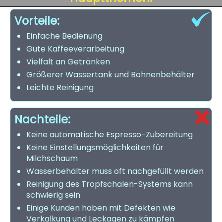
Vorteile:
Einfache Bedienung
Gute Kaffeeverarbeitung
Vielfalt an Getränken
Größerer Wassertank und Bohnenbehälter
Leichte Reinigung
Nachteile:
Keine automatische Espresso-Zubereitung
Keine Einstellungsmöglichkeiten für
Milchschaum
Wasserbehälter muss oft nachgefüllt werden
Reinigung des Tropfschalen-Systems kann
schwierig sein
Einige Kunden haben mit Defekten wie
Verkalkung und Leckagen zu kämpfen