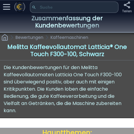
Teilen
Zusammenfassung der
Kundenbewertungen
Bewertungen
Kaffeemaschinen
Melitta Kaffeevollautomat Latticia® One
Touch F300-100, Schwarz
Die Kundenbewertungen für den Melitta
Kaffeevollautomaten Latticia One Touch F300-100
sind überwiegend positiv, aber auch mit einigen
Kritikpunkten. Die Kunden loben die einfache
Bedienung, die gute Kaffeeverarbeitung und die
Vielfalt an Getränken, die die Maschine zubereiten
kann.
Hauptthemen: