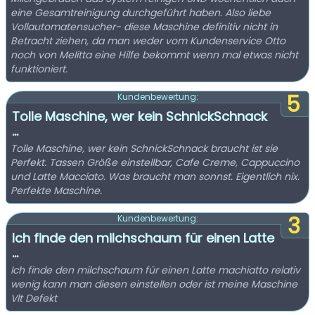
eine Gesamtreinigung durchgeführt haben. Also liebe
Vollautomatensucher- diese Maschine definitiv nicht in
Betracht ziehen, da man weder vom Kundenservice Otto
noch von Melitta eine Hilfe bekommt wenn mal etwas nicht
funktioniert.
5
Kundenbewertung:
Tolle Maschine, wer kein SchnickSchnack
...
Tolle Maschine, wer kein SchnickSchnack braucht ist sie
Perfekt. Tassen Größe einstellbar, Cafe Creme, Cappuccino
und Latte Macciato. Was braucht man sonnst. Eigentlich nix.
Perfekte Maschine.
3
Kundenbewertung:
Ich finde den milchschaum für einen Latte
...
Ich finde den milchschaum für einen Latte machiatto relativ
wenig kann man diesen einstellen oder ist meine Maschine
Vlt Defekt