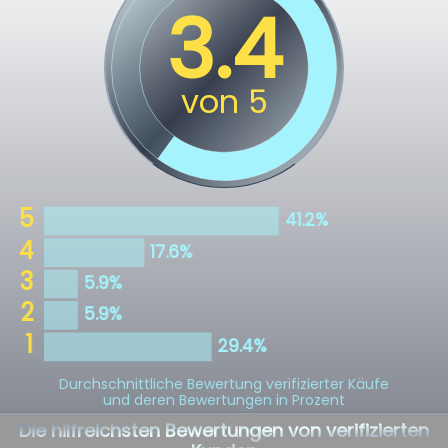
Durchschnittliche Bewertung verifizierter Käufe
und deren Bewertungen in Prozent
Die hilfreichsten Bewertungen von verifizierten