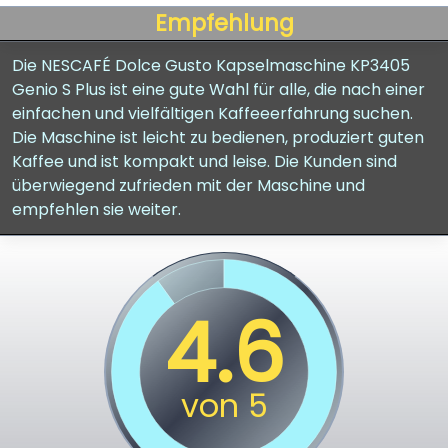
Empfehlung
Die NESCAFÉ Dolce Gusto Kapselmaschine KP3405
Genio S Plus ist eine gute Wahl für alle, die nach einer
einfachen und vielfältigen Kaffeeerfahrung suchen.
Die Maschine ist leicht zu bedienen, produziert guten
Kaffee und ist kompakt und leise. Die Kunden sind
überwiegend zufrieden mit der Maschine und
empfehlen sie weiter.