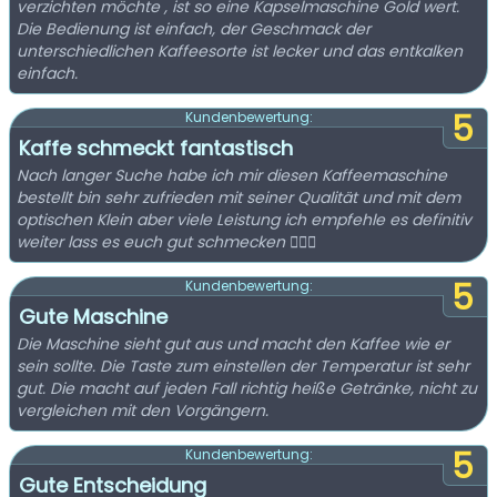
verzichten möchte , ist so eine Kapselmaschine Gold wert.
Die Bedienung ist einfach, der Geschmack der
unterschiedlichen Kaffeesorte ist lecker und das entkalken
einfach.
5
Kundenbewertung:
Kaffe schmeckt fantastisch
Nach langer Suche habe ich mir diesen Kaffeemaschine
bestellt bin sehr zufrieden mit seiner Qualität und mit dem
optischen Klein aber viele Leistung ich empfehle es definitiv
weiter lass es euch gut schmecken 🙋🏻‍♀️
5
Kundenbewertung:
Gute Maschine
Die Maschine sieht gut aus und macht den Kaffee wie er
sein sollte. Die Taste zum einstellen der Temperatur ist sehr
gut. Die macht auf jeden Fall richtig heiße Getränke, nicht zu
vergleichen mit den Vorgängern.
5
Kundenbewertung:
Gute Entscheidung