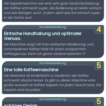
Die Kapselmaschine war eine sehr gute Kaufentscheidung;
der Kaffee schmeckt super, die Bedienung ist relativ einfach
und das Reinigen auch. Zudem sieht das Rot einfach super
in der Küche aus!
4
Kundenbewertung:
Einfache Handhabung und optimaler
Genuss.
Die Maschine sorgt mit ihrer einfachen Bedienung, und
verschiedenen Kaffee Pads für einen entspannten
Kaffeegenuss. Kann ich gerne weiterempfehlen !!!
5
Kundenbewertung:
Eine tolle Kaffeemaschine
Die Maschine ist kinderleicht zu bedienen der Kaffee
schmeckt absolut lecker. Es gibt zu dieser Maschine eine
große Auswahl an Kaffee kapseln für jeden Geschmack. Die
Kapseln sind recyelbar
5
Kundenbewertung:
schönes Design