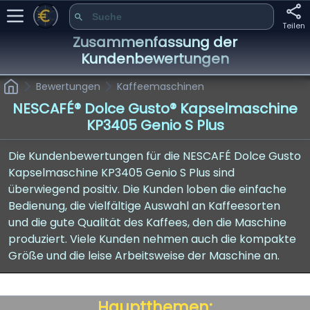
Teilen
Zusammenfassung der
Kundenbewertungen
Bewertungen
Kaffeemaschinen
NESCAFÉ® Dolce Gusto® Kapselmaschine
KP3405 Genio S Plus
Die Kundenbewertungen für die NESCAFÉ Dolce Gusto
Kapselmaschine KP3405 Genio S Plus sind
überwiegend positiv. Die Kunden loben die einfache
Bedienung, die vielfältige Auswahl an Kaffeesorten
und die gute Qualität des Kaffees, den die Maschine
produziert. Viele Kunden nehmen auch die kompakte
Größe und die leise Arbeitsweise der Maschine an.
Hauptthemen: