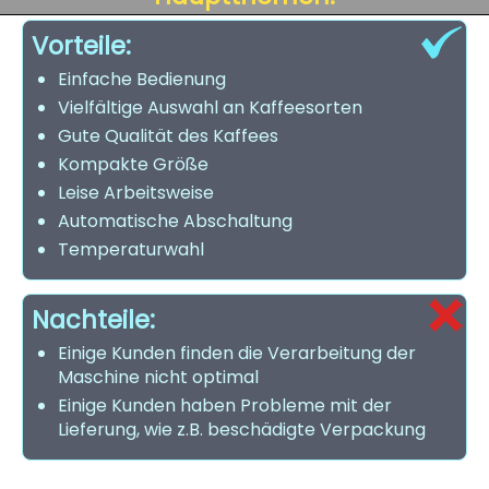
Vorteile:
Einfache Bedienung
Vielfältige Auswahl an Kaffeesorten
Gute Qualität des Kaffees
Kompakte Größe
Leise Arbeitsweise
Automatische Abschaltung
Temperaturwahl
Nachteile:
Einige Kunden finden die Verarbeitung der
Maschine nicht optimal
Einige Kunden haben Probleme mit der
Lieferung, wie z.B. beschädigte Verpackung