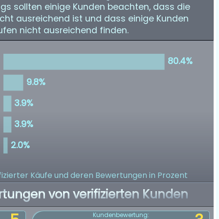
ings sollten einige Kunden beachten, dass die
icht ausreichend ist und dass einige Kunden
fen nicht ausreichend finden.
izierter Käufe
und deren Bewertungen in Prozent
rtungen von verifizierten Kunden
Kundenbewertung: