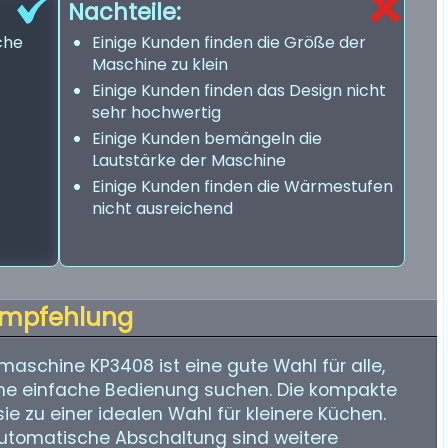
Nachteile:
che
Einige Kunden finden die Größe der
Maschine zu klein
Einige Kunden finden das Design nicht
sehr hochwertig
Einige Kunden bemängeln die
Lautstärke der Maschine
Einige Kunden finden die Wärmestufen
nicht ausreichend
mpfehlung
aschine KP3408 ist eine gute Wahl für alle,
eine einfache Bedienung suchen. Die kompakte
 zu einer idealen Wahl für kleinere Küchen.
 automatische Abschaltung sind weitere