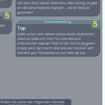
mit dem Kauf dieser Maschine alles richtig. Es gibt
so viel verschiedene Kapseln ... da ist Genuss
garantiert.
5
5
Kundenbewertung:
ufeb
Top
Habe schon seit Jahren Dolce Gusto Maschinen.
Diesmal habe ich mich für eine kleinere
entschieden weil der Platz in der Küche langsam
knapp wird. Sie macht das was sie machen soll
ziemlich gut. Platzsparend und alles tip top.
inden Sie unter der folgenden Adresse: