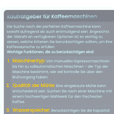
Kaufratgeber für Kaffeemaschinen
Die Suche nach der perfekten Kaffeemaschine kann
sowohl aufregend als auch entmutigend sein. Angesichts
der Vielzahl an verfügbaren Optionen ist es wichtig zu
wissen, welche Kriterien Sie berücksichtigen sollten, um Ihre
Kaffeewünsche zu erfüllen.
Wichtige Funktionen, die zu berücksichtigen sind:
Maschinentyp:
Von manuellen Espressomaschinen
bis hin zu vollautomatischen Maschinen - der Typ der
Maschine bestimmt, wie viel Kontrolle Sie über den
Brühvorgang haben.
Qualität der Mühle:
Eine eingebaute Mühle kann
entscheidend sein. Suchen Sie nach einer Maschine mit
einem hochwertigen Mahlwerk für den frischesten
Kaffee.
Wasserspeicher:
Berücksichtigen Sie die Kapazität