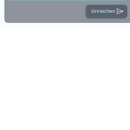
Einreichen