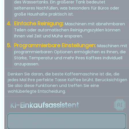
des Wassertanks. Ein größerer Tank bedeutet
selteneres Nachfüllen, was besonders für Büros oder
große Haushalte praktisch ist.
Einfache Reinigung:
Maschinen mit abnehmbaren
Teilen oder automatischen Reinigungszyklen können
Ihnen viel Zeit und Mühe ersparen.
Programmierbare Einstellungen:
Maschinen mit
programmierbaren Optionen ermöglichen es Ihnen, die
Stärke, Temperatur und mehr Ihres Kaffees individuell
anzupassen.
Denken Sie daran, die beste Kaffeemaschine ist die, die
jedes Mal Ihre perfekte Tasse Kaffee brüht. Berücksichtigen
Sie also diese Funktionen und treffen Sie eine
wohlüberlegte Entscheidung.
KI-Einkaufsassistent