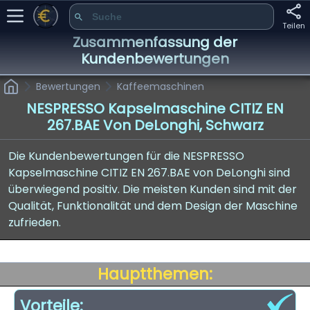
Teilen
Zusammenfassung der
Kundenbewertungen
Bewertungen
Kaffeemaschinen
NESPRESSO Kapselmaschine CITIZ EN
267.BAE Von DeLonghi, Schwarz
Die Kundenbewertungen für die NESPRESSO
Kapselmaschine CITIZ EN 267.BAE von DeLonghi sind
überwiegend positiv. Die meisten Kunden sind mit der
Qualität, Funktionalität und dem Design der Maschine
zufrieden.
Hauptthemen:
Vorteile: