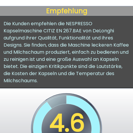
Empfehlung
Die Kunden empfehlen die NESPRESSO
Kapselmaschine CITIZ EN 267.BAE von DeLonghi
aufgrund ihrer Qualität, Funktionalität und ihres
Designs. Sie finden, dass die Maschine leckeren Kaffee
und Milchschaum produziert, einfach zu bedienen und
zu reinigen ist und eine große Auswahl an Kapseln
bietet. Die einzigen Kritikpunkte sind die Lautstärke,
die Kosten der Kapseln und die Temperatur des
Milchschaums.