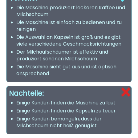
Die Maschine produziert leckeren Kaffee und
Milchschaum
Die Maschine ist einfach zu bedienen und zu
reinigen
Die Auswahl an Kapseln ist groß und es gibt
viele verschiedene Geschmacksrichtungen
Der Milchaufschäumer ist effektiv und
produziert schönen Milchschaum
Die Maschine sieht gut aus und ist optisch
ansprechend
Nachteile:
Einige Kunden finden die Maschine zu laut
Einige Kunden finden die Kapseln zu teuer
Einige Kunden bemängeln, dass der
Milchschaum nicht heiß genug ist