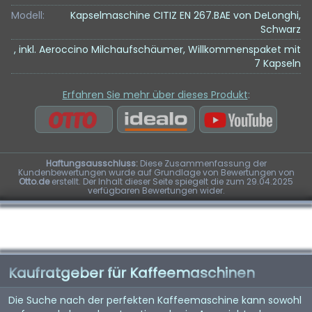
Modell:
Kapselmaschine CITIZ EN 267.BAE von DeLonghi,
Schwarz
, inkl. Aeroccino Milchaufschäumer, Willkommenspaket mit
7 Kapseln
Erfahren Sie mehr über dieses Produkt
:
Haftungsausschluss:
Diese Zusammenfassung der
Kundenbewertungen wurde auf Grundlage von Bewertungen von
Otto.de
erstellt. Der Inhalt dieser Seite spiegelt die zum 29.04.2025
verfügbaren Bewertungen wider.
Kaufratgeber für Kaffeemaschinen
Die Suche nach der perfekten Kaffeemaschine kann sowohl