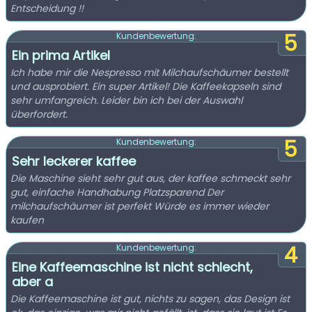
Entscheidung !!
5
Kundenbewertung:
Ein prima Artikel
Ich habe mir die Nespresso mit Milchaufschäumer bestellt
und ausprobiert. Ein super Artikel! Die Kaffeekapseln sind
sehr umfangreich. Leider bin ich bei der Auswahl
überfordert.
5
Kundenbewertung:
Sehr leckerer kaffee
Die Maschine sieht sehr gut aus, der kaffee schmeckt sehr
gut, einfache Handhabung Platzsparend Der
milchaufschäumer ist perfekt Würde es immer wieder
kaufen
4
Kundenbewertung:
Eine Kaffeemaschine ist nicht schlecht,
aber a
Die Kaffeemaschine ist gut, nichts zu sagen, das Design ist