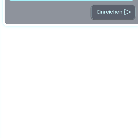
Einreichen