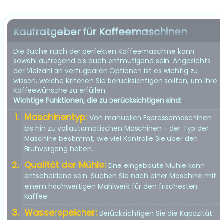
Kaufratgeber für Kaffeemaschinen
Die Suche nach der perfekten Kaffeemaschine kann
sowohl aufregend als auch entmutigend sein. Angesichts
der Vielzahl an verfügbaren Optionen ist es wichtig zu
wissen, welche Kriterien Sie berücksichtigen sollten, um Ihre
Kaffeewünsche zu erfüllen.
Wichtige Funktionen, die zu berücksichtigen sind:
Maschinentyp:
Von manuellen Espressomaschinen
bis hin zu vollautomatischen Maschinen - der Typ der
Maschine bestimmt, wie viel Kontrolle Sie über den
Brühvorgang haben.
Qualität der Mühle:
Eine eingebaute Mühle kann
entscheidend sein. Suchen Sie nach einer Maschine mit
einem hochwertigen Mahlwerk für den frischesten
Kaffee.
Wasserspeicher:
Berücksichtigen Sie die Kapazität