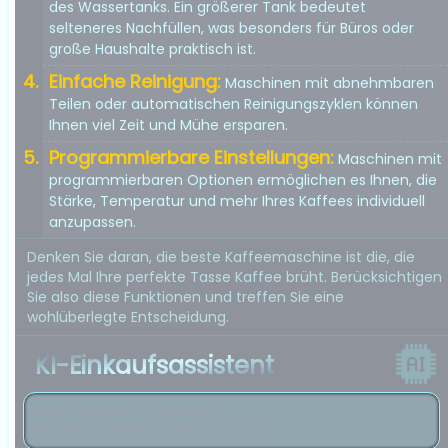
des Wassertanks. Ein größerer Tank bedeutet
selteneres Nachfüllen, was besonders für Büros oder
große Haushalte praktisch ist.
Einfache Reinigung:
Maschinen mit abnehmbaren
Teilen oder automatischen Reinigungszyklen können
Ihnen viel Zeit und Mühe ersparen.
Programmierbare Einstellungen:
Maschinen mit
programmierbaren Optionen ermöglichen es Ihnen, die
Stärke, Temperatur und mehr Ihres Kaffees individuell
anzupassen.
Denken Sie daran, die beste Kaffeemaschine ist die, die
jedes Mal Ihre perfekte Tasse Kaffee brüht. Berücksichtigen
Sie also diese Funktionen und treffen Sie eine
wohlüberlegte Entscheidung.
KI-Einkaufsassistent