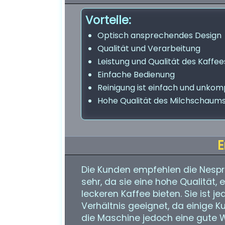
Vorteile:
Optisch ansprechendes Design
Qualität und Verarbeitung
Leistung und Qualität des Kaffee
Einfache Bedienung
Reinigung ist einfach und unkomp
Hohe Qualität des Milchschaum
E
Die Kunden empfehlen die Nesp
sehr, da sie eine hohe Qualität,
leckeren Kaffee bieten. Sie ist j
Verhältnis geeignet, da einige K
die Maschine jedoch eine gute Wa