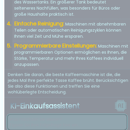
des Wassertanks. Ein größerer Tank bedeutet
selteneres Nachfüllen, was besonders für Büros oder
große Haushalte praktisch ist.
Einfache Reinigung:
Maschinen mit abnehmbaren
Teilen oder automatischen Reinigungszyklen können
Ihnen viel Zeit und Mühe ersparen.
Programmierbare Einstellungen:
Maschinen mit
programmierbaren Optionen ermöglichen es Ihnen, die
Stärke, Temperatur und mehr Ihres Kaffees individuell
anzupassen.
Denken Sie daran, die beste Kaffeemaschine ist die, die
jedes Mal Ihre perfekte Tasse Kaffee brüht. Berücksichtigen
Sie also diese Funktionen und treffen Sie eine
wohlüberlegte Entscheidung.
KI-Einkaufsassistent