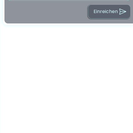
Einreichen