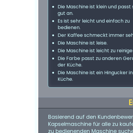
Die Maschine ist klein und passt 
gut an.
Es ist sehr leicht und einfach zu
bedienen.
Der Kaffee schmeckt immer seh
Die Maschine ist leise.
Die Maschine ist leicht zu reinige
Die Farbe passt zu anderen Ger
der Küche.
Die Maschine ist ein Hingucker in
Küche.
E
Basierend auf den Kundenbewer
Kapselmaschine für alle zu kaufe
zu bedienenden Maschine suchen,