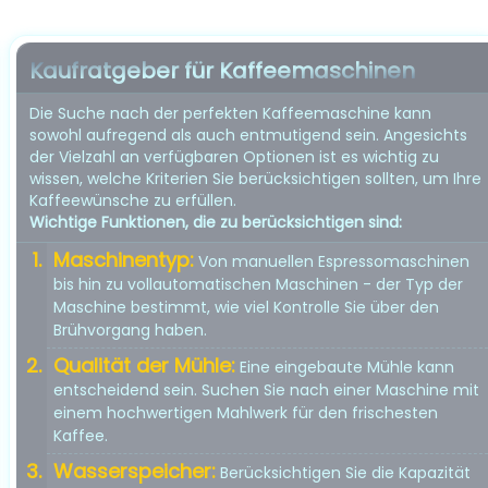
Kaufratgeber für Kaffeemaschinen
Die Suche nach der perfekten Kaffeemaschine kann
sowohl aufregend als auch entmutigend sein. Angesichts
der Vielzahl an verfügbaren Optionen ist es wichtig zu
wissen, welche Kriterien Sie berücksichtigen sollten, um Ihre
Kaffeewünsche zu erfüllen.
Wichtige Funktionen, die zu berücksichtigen sind:
Maschinentyp:
Von manuellen Espressomaschinen
bis hin zu vollautomatischen Maschinen - der Typ der
Maschine bestimmt, wie viel Kontrolle Sie über den
Brühvorgang haben.
Qualität der Mühle:
Eine eingebaute Mühle kann
entscheidend sein. Suchen Sie nach einer Maschine mit
einem hochwertigen Mahlwerk für den frischesten
Kaffee.
Wasserspeicher:
Berücksichtigen Sie die Kapazität