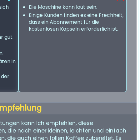
sich
Die Maschine kann laut sein.
Einige Kunden finden es eine Frechheit,
dass ein Abonnement für die
kostenlosen Kapseln erforderlich ist.
r gut.
n.
äten in
 der
mpfehlung
tungen kann ich empfehlen, diese
n, die nach einer kleinen, leichten und einfach
 die auch einen tollen Kaffee zubereitet. Es