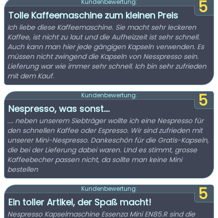
5
Kundenbewertung:
Tolle Kaffeemaschine zum kleinen Preis
Ich liebe diese Kaffeemaschine. Sie macht sehr leckeren
Kaffee, ist nicht zu laut und die Aufheizzeit ist sehr schnell.
Auch kann man hier jede gängigen Kapseln verwenden. Es
müssen nicht zwingend die Kapseln von Nesspresso sein.
Lieferung war wie immer sehr schnell. Ich bin sehr zufrieden
mit dem Kauf.
5
Kundenbewertung:
Nespresso, was sonst....
.... neben unserem Siebträger wollte ich eine Nespresso für
den schnellen Kaffee oder Espresso. Wir sind zufrieden mit
unserer Mini-Nespresso. Dankeschön für die Gratis-Kapseln,
die bei der Lieferung dabei waren. Und es stimmt, grosse
Kaffeebecher passen nicht, da sollte man keine Mini
bestellen
5
Kundenbewertung:
Ein toller Artikel, der Spaß macht!
Nespresso Kapselmaschine Essenza Mini EN85.R sind die