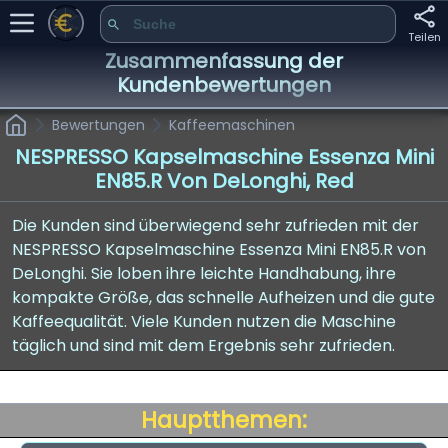
Teilen
Zusammenfassung der
Kundenbewertungen
Bewertungen
Kaffeemaschinen
NESPRESSO Kapselmaschine Essenza Mini
EN85.R Von DeLonghi, Red
Die Kunden sind überwiegend sehr zufrieden mit der
NESPRESSO Kapselmaschine Essenza Mini EN85.R von
DeLonghi. Sie loben ihre leichte Handhabung, ihre
kompakte Größe, das schnelle Aufheizen und die gute
Kaffeequalität. Viele Kunden nutzen die Maschine
täglich und sind mit dem Ergebnis sehr zufrieden.
Hauptthemen: