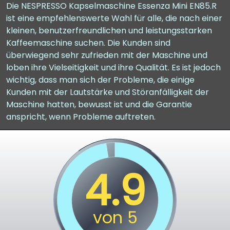
Die NESPRESSO Kapselmaschine Essenza Mini EN85.R
ist eine empfehlenswerte Wahl für alle, die nach einer
kleinen, benutzerfreundlichen und leistungsstarken
Kaffeemaschine suchen. Die Kunden sind
überwiegend sehr zufrieden mit der Maschine und
loben ihre Vielseitigkeit und ihre Qualität. Es ist jedoch
wichtig, dass man sich der Probleme, die einige
Kunden mit der Lautstärke und Störanfälligkeit der
Maschine hatten, bewusst ist und die Garantie
anspricht, wenn Probleme auftreten.