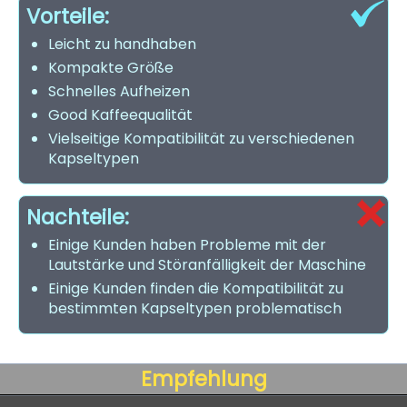
Vorteile:
Leicht zu handhaben
Kompakte Größe
Schnelles Aufheizen
Good Kaffeequalität
Vielseitige Kompatibilität zu verschiedenen
Kapseltypen
Nachteile:
Einige Kunden haben Probleme mit der
Lautstärke und Störanfälligkeit der Maschine
Einige Kunden finden die Kompatibilität zu
bestimmten Kapseltypen problematisch
Empfehlung