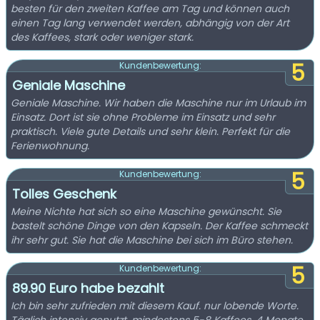
besten für den zweiten Kaffee am Tag und können auch
einen Tag lang verwendet werden, abhängig von der Art
des Kaffees, stark oder weniger stark.
5
Kundenbewertung:
Geniale Maschine
Geniale Maschine. Wir haben die Maschine nur im Urlaub im
Einsatz. Dort ist sie ohne Probleme im Einsatz und sehr
praktisch. Viele gute Details und sehr klein. Perfekt für die
Ferienwohnung.
5
Kundenbewertung:
Tolles Geschenk
Meine Nichte hat sich so eine Maschine gewünscht. Sie
bastelt schöne Dinge von den Kapseln. Der Kaffee schmeckt
ihr sehr gut. Sie hat die Maschine bei sich im Büro stehen.
5
Kundenbewertung:
89.90 Euro habe bezahlt
Ich bin sehr zufrieden mit diesem Kauf. nur lobende Worte.