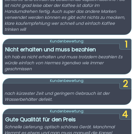
ist nicht grad leise aber der Kaffee ist dafür im
Handumdrehen fertig. Auch super das andere Marken
verwendet werden können es gibt echt nichts zu meckern,
klare kaufempfehlung wer schnell und einfach Kaffee
trinken will
1
Kundenbewertung:
Nicht erhalten und muss bezahlen
Ich hab es nicht erhalten und muss trotzdem bezahlen Es
würde einfach von Hermes irgendwo wie immer
geschmissen
2
Kundenbewertung:
nach kürzester Zeit und geringem Gebrauch ist der
Wasserbehälter defekt.
4
Kundenbewertung:
Gute Qualität für den Preis
Schnelle Lieferung, optisch schönes Gerät. Manchmal
klemmt es etwas und man muss manuell die Kapsel