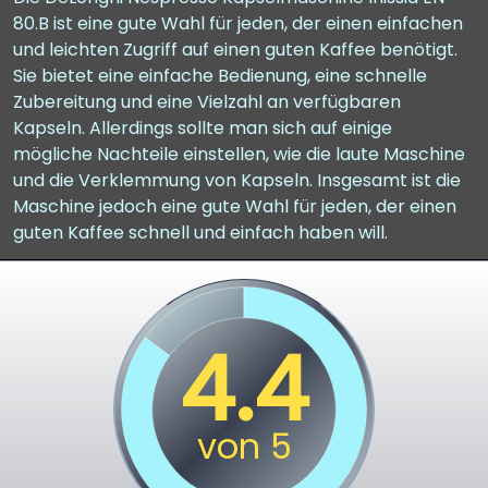
80.B ist eine gute Wahl für jeden, der einen einfachen
und leichten Zugriff auf einen guten Kaffee benötigt.
Sie bietet eine einfache Bedienung, eine schnelle
Zubereitung und eine Vielzahl an verfügbaren
Kapseln. Allerdings sollte man sich auf einige
mögliche Nachteile einstellen, wie die laute Maschine
und die Verklemmung von Kapseln. Insgesamt ist die
Maschine jedoch eine gute Wahl für jeden, der einen
guten Kaffee schnell und einfach haben will.