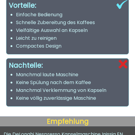
Vorteile:
Einfache Bedienung
Schnelle Zubereitung des Kaffees
Vielfältige Auswahl an Kapseln
Leicht zu reinigen
Compactes Design
Nachteile:
Manchmal laute Maschine
Keine Spülung nach dem Kaffee
Manchmal Verklemmung von Kapseln
Keine völlig zuverlässige Maschine
Empfehlung
Die DeLonghi Nespresso Kapselmaschine Inissia EN