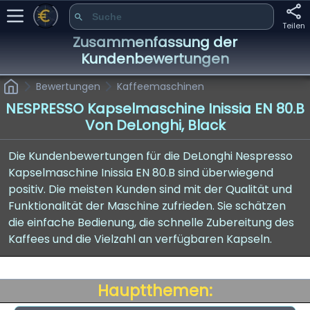
Teilen
Zusammenfassung der
Kundenbewertungen
Bewertungen
Kaffeemaschinen
NESPRESSO Kapselmaschine Inissia EN 80.B
Von DeLonghi, Black
Die Kundenbewertungen für die DeLonghi Nespresso
Kapselmaschine Inissia EN 80.B sind überwiegend
positiv. Die meisten Kunden sind mit der Qualität und
Funktionalität der Maschine zufrieden. Sie schätzen
die einfache Bedienung, die schnelle Zubereitung des
Kaffees und die Vielzahl an verfügbaren Kapseln.
Hauptthemen: