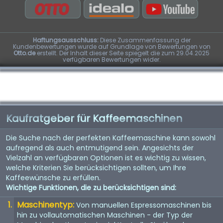
Haftungsausschluss:
Diese Zusammenfassung der
Kundenbewertungen wurde auf Grundlage von Bewertungen von
Otto.de
erstellt. Der Inhalt dieser Seite spiegelt die zum 29.04.2025
verfügbaren Bewertungen wider.
Kaufratgeber für Kaffeemaschinen
Die Suche nach der perfekten Kaffeemaschine kann sowohl
aufregend als auch entmutigend sein. Angesichts der
Vielzahl an verfügbaren Optionen ist es wichtig zu wissen,
welche Kriterien Sie berücksichtigen sollten, um Ihre
Kaffeewünsche zu erfüllen.
Wichtige Funktionen, die zu berücksichtigen sind:
Maschinentyp:
Von manuellen Espressomaschinen bis
hin zu vollautomatischen Maschinen - der Typ der