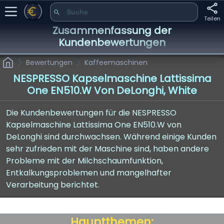
Teilen
Zusammenfassung der
Kundenbewertungen
Bewertungen
Kaffeemaschinen
NESPRESSO Kapselmaschine Lattissima
One EN510.W Von DeLonghi, White
Die Kundenbewertungen für die NESPRESSO
Kapselmaschine Lattissima One EN510.W von
DeLonghi sind durchwachsen. Während einige Kunden
sehr zufrieden mit der Maschine sind, haben andere
Probleme mit der Milchschaumfunktion,
Entkalkungsproblemen und mangelhafter
Verarbeitung berichtet.
Hauptthemen: