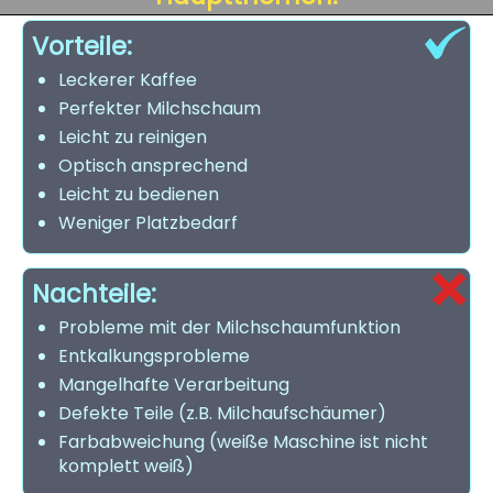
Vorteile:
Leckerer Kaffee
Perfekter Milchschaum
Leicht zu reinigen
Optisch ansprechend
Leicht zu bedienen
Weniger Platzbedarf
Nachteile:
Probleme mit der Milchschaumfunktion
Entkalkungsprobleme
Mangelhafte Verarbeitung
Defekte Teile (z.B. Milchaufschäumer)
Farbabweichung (weiße Maschine ist nicht
komplett weiß)