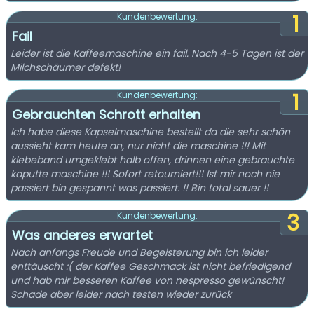
1
Kundenbewertung:
Fail
Leider ist die Kaffeemaschine ein fail. Nach 4-5 Tagen ist der
Milchschäumer defekt!
1
Kundenbewertung:
Gebrauchten Schrott erhalten
Ich habe diese Kapselmaschine bestellt da die sehr schön
aussieht kam heute an, nur nicht die maschine !!! Mit
klebeband umgeklebt halb offen, drinnen eine gebrauchte
kaputte maschine !!! Sofort retourniert!!! Ist mir noch nie
passiert bin gespannt was passiert. !! Bin total sauer !!
3
Kundenbewertung:
Was anderes erwartet
Nach anfangs Freude und Begeisterung bin ich leider
enttäuscht :( der Kaffee Geschmack ist nicht befriedigend
und hab mir besseren Kaffee von nespresso gewünscht!
Schade aber leider nach testen wieder zurück