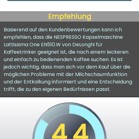
Empfehlung
Basierend auf den Kundenbewertungen kann ich
empfehlen, dass die NESPRESSO Kapselmaschine
Lattissima One EN510.W von DeLonghi für
Kaffeetrinker geeignet ist, die nach einem leckeren
und einfach zu bedienenden Kaffee suchen. Es ist
jedoch wichtig, dass man sich vor dem Kauf über die
möglichen Probleme mit der Milchschaumfunktion
und der Entkalkung informiert und eine Entscheidung
trifft, die zu den eigenen Bedürfnissen passt.