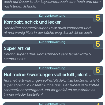
auch auf Dauer ist der kapselverbrauch sehr hoch und dem
nach teuer. Schade.
5
Kundenbewertung:
Kompakt, schick und lecker
Der Kaffee schmeckt super. Es ist auch kompaket und
nimmt wenig Platz in der Küche weg. Schick ist es auch.
5
Kundenbewertung:
Super Artikel
Einfach super Artikel und schmeckt sehr lecker Kaffe 5
sterne⭐️⭐️⭐️⭐️⭐️
5
Kundenbewertung:
Hat meine Erwartungen voll erfüllt ,leicht ...
Hat meine Erwartungen voll erfüllt ,leicht zu bedienen ,sieht
super stylisch in unserer Küche aus . Der zubereitete Kaffee
schmeckt hervorragend und wir genießen es ,würden es
immer wieder bestellen!
Kundenbewertung: