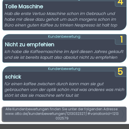
4
Tolle Maschine
Hab die erste Vertuo Maschine schon im Gebrauch und
habe mir diese dazu geholt um auch morgens schon im
Büro einen guten Kaffee zu trinken Nespresso ist halt top
1
Kundenbewertung:
Nicht zu empfehlen
Ich habe die Kaffeemaschine im April diesen Jahres gekauft
und sie ist bereits kaputt also absolut nicht zu empfehlen
5
Kundenbewertung:
schick
für einen kaffee zwischen durch kann man sie gut
gebrauchen von der optik schön mal was anderes was mich
stört ist das sie maschine sehr laut ist
Alle Kundenbewertungen finden Sie unter der folgenden Adresse:
www.otto.de/kundenbewertungen/1213032327/#variationId=1213
032579