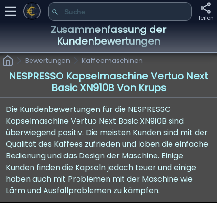
Teilen
Zusammenfassung der
Kundenbewertungen
Bewertungen
Kaffeemaschinen
NESPRESSO Kapselmaschine Vertuo Next
Basic XN910B Von Krups
Die Kundenbewertungen für die NESPRESSO
Kapselmaschine Vertuo Next Basic XN910B sind
überwiegend positiv. Die meisten Kunden sind mit der
Qualität des Kaffees zufrieden und loben die einfache
Bedienung und das Design der Maschine. Einige
Kunden finden die Kapseln jedoch teuer und einige
haben auch mit Problemen mit der Maschine wie
Lärm und Ausfallproblemen zu kämpfen.