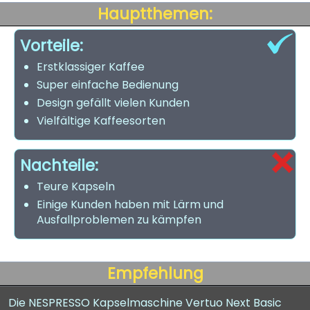
Hauptthemen:
Vorteile:
Erstklassiger Kaffee
Super einfache Bedienung
Design gefällt vielen Kunden
Vielfältige Kaffeesorten
Nachteile:
Teure Kapseln
Einige Kunden haben mit Lärm und
Ausfallproblemen zu kämpfen
Empfehlung
Die NESPRESSO Kapselmaschine Vertuo Next Basic