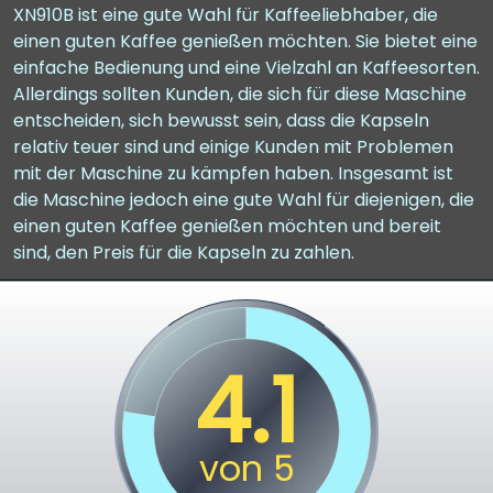
XN910B ist eine gute Wahl für Kaffeeliebhaber, die
einen guten Kaffee genießen möchten. Sie bietet eine
einfache Bedienung und eine Vielzahl an Kaffeesorten.
Allerdings sollten Kunden, die sich für diese Maschine
entscheiden, sich bewusst sein, dass die Kapseln
relativ teuer sind und einige Kunden mit Problemen
mit der Maschine zu kämpfen haben. Insgesamt ist
die Maschine jedoch eine gute Wahl für diejenigen, die
einen guten Kaffee genießen möchten und bereit
sind, den Preis für die Kapseln zu zahlen.