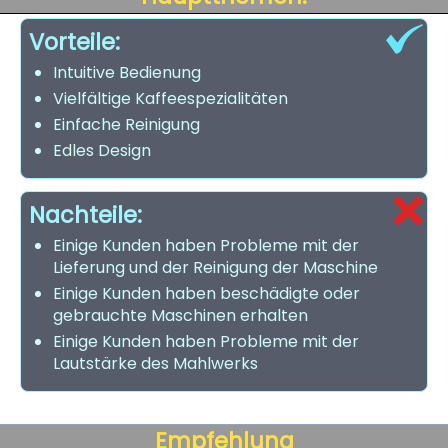
Vorteile:
Intuitive Bedienung
Vielfältige Kaffeespezialitäten
Einfache Reinigung
Edles Design
Nachteile:
Einige Kunden haben Probleme mit der
Lieferung und der Reinigung der Maschine
Einige Kunden haben beschädigte oder
gebrauchte Maschinen erhalten
Einige Kunden haben Probleme mit der
Lautstärke des Mahlwerks
Empfehlung