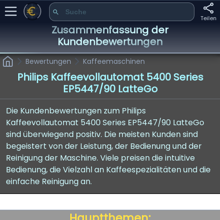
Teilen
Zusammenfassung der
Kundenbewertungen
Bewertungen
Kaffeemaschinen
Philips Kaffeevollautomat 5400 Series
EP5447/90 LatteGo
Die Kundenbewertungen zum Philips
Kaffeevollautomat 5400 Series EP5447/90 LatteGo
sind überwiegend positiv. Die meisten Kunden sind
begeistert von der Leistung, der Bedienung und der
Reinigung der Maschine. Viele preisen die intuitive
Bedienung, die Vielzahl an Kaffeespezialitäten und die
einfache Reinigung an.
Hauptthemen: