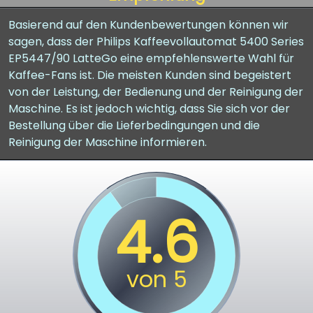
Basierend auf den Kundenbewertungen können wir
sagen, dass der Philips Kaffeevollautomat 5400 Series
EP5447/90 LatteGo eine empfehlenswerte Wahl für
Kaffee-Fans ist. Die meisten Kunden sind begeistert
von der Leistung, der Bedienung und der Reinigung der
Maschine. Es ist jedoch wichtig, dass Sie sich vor der
Bestellung über die Lieferbedingungen und die
Reinigung der Maschine informieren.