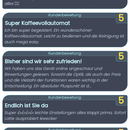
alles 👌🏼
5
Kundenbewertung:
Super Kaffeevollautomat
Ich bin super begeistert. Ein wunderschöner
Kaffeevollautomat. Leicht zu bedienen und die Reinigung ist
auch mega easy.
5
Kundenbewertung:
Bisher sind wir sehr zufrieden!
Wir haben uns das Gerät online angeschaut und
Bewertungen gelesen. Sowohl die Optik, als auch der Preis
und die Vielzahl der Funktionen waren wichtig in der
Entscheidung. Ein absoluter Pluspunkt ist d...
5
Kundenbewertung:
Endlich ist Sie da
Super 👍👍👍👍 leichte Einstellungen alles klappt prima. Sofort
Latte ausprobiert leeecker
Kundenbewertung: