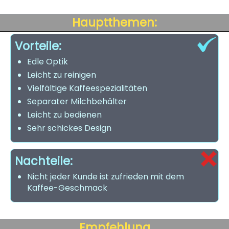
Hauptthemen:
Vorteile:
Edle Optik
Leicht zu reinigen
Vielfältige Kaffeespezialitäten
Separater Milchbehälter
Leicht zu bedienen
Sehr schickes Design
Nachteile:
Nicht jeder Kunde ist zufrieden mit dem
Kaffee-Geschmack
Empfehlung