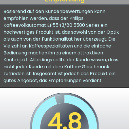
Basierend auf den Kundenbewertungen kann
empfohlen werden, dass der Philips
Kaffeevollautomat EP5543/80 5500 Series ein
hochwertiges Produkt ist, das sowohl von der Optik
als auch von der Funktionalität her überzeugt. Die
Vielzahl an Kaffeespezialitäten und die einfache
Bedienung machen ihn zu einem attraktiven
Kaufobjekt. Allerdings sollte der Kunde wissen, dass
nicht jeder Kunde mit dem Kaffee-Geschmack
zufrieden ist. Insgesamt ist jedoch das Produkt ein
gutes Angebot, das Empfehlungen verdient.