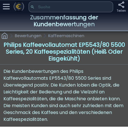
Teilen
Zusammenfassung der
Kundenbewertungen
Bewertungen
Kaffeemaschinen
Philips Kaffeevollautomat EP5543/80 5500
Series, 20 Kaffeespezialitäten (heiß Oder
Eisgekühlt)
Die Kundenbewertungen des Philips
Kaffeevollautomats EP5543/80 5500 Series sind
überwiegend positiv. Die Kunden loben die Optik, die
Leichtigkeit der Bedienung und die Vielzahl an
Kaffeespezialitäten, die die Maschine anbieten kann.
Die meisten Kunden sind auch sehr zufrieden mit dem
Geschmack des Kaffees und den verschiedenen
Kaffeespezialitäten.