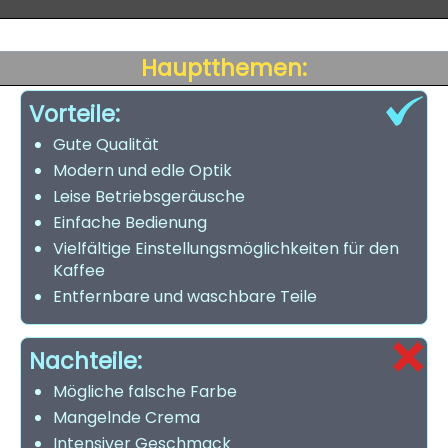
Hauptthemen:
Vorteile:
Gute Qualität
Modern und edle Optik
Leise Betriebsgeräusche
Einfache Bedienung
Vielfältige Einstellungsmöglichkeiten für den
Kaffee
Entfernbare und waschbare Teile
Nachteile:
Mögliche falsche Farbe
Mangelnde Crema
Intensiver Geschmack