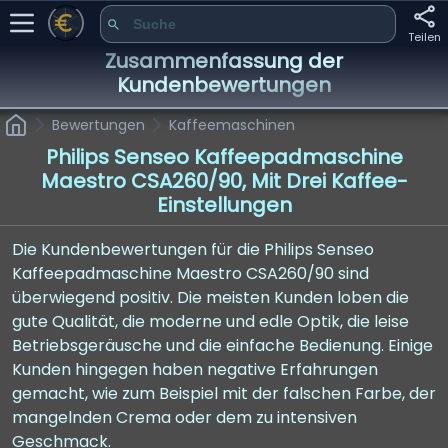
Teilen
Zusammenfassung der
Kundenbewertungen
Bewertungen
Kaffeemaschinen
Philips Senseo Kaffeepadmaschine
Maestro CSA260/90, Mit Drei Kaffee-
Einstellungen
Die Kundenbewertungen für die Philips Senseo
Kaffeepadmaschine Maestro CSA260/90 sind
überwiegend positiv. Die meisten Kunden loben die
gute Qualität, die moderne und edle Optik, die leise
Betriebsgeräusche und die einfache Bedienung. Einige
Kunden hingegen haben negative Erfahrungen
gemacht, wie zum Beispiel mit der falschen Farbe, der
mangelnden Crema oder dem zu intensiven
Geschmack.