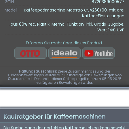
GTIN:
8720389000577
Modell:
Kaffeepadmaschine Maestro CSA260/90, mit drei
Kaffee-Einstellungen
, aus 80% rec. Plastik, Memo-Funktion, inkl. Gratis-Zugabe,
Wert 14€ UVP
Erfahren Sie mehr über dieses Produkt
:
Haftungsausschluss:
Diese Zusammenfassung der
Kundenbewertungen wurde auf Grundlage von Bewertungen von
Otto.de
erstellt. Der Inhalt dieser Seite spiegelt die zum 05.05.2025
verfügbaren Bewertungen wider.
Kaufratgeber für Kaffeemaschinen
Die Suche nach der perfekten Kaffeemaschine kann sowohl