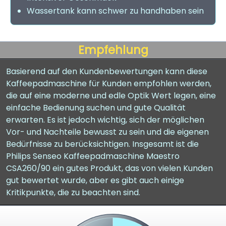
Wassertank kann schwer zu handhaben sein
Empfehlung
Basierend auf den Kundenbewertungen kann diese
Kaffeepadmaschine für Kunden empfohlen werden,
die auf eine moderne und edle Optik Wert legen, eine
einfache Bedienung suchen und gute Qualität
erwarten. Es ist jedoch wichtig, sich der möglichen
Vor- und Nachteile bewusst zu sein und die eigenen
Bedürfnisse zu berücksichtigen. Insgesamt ist die
Philips Senseo Kaffeepadmaschine Maestro
CSA260/90 ein gutes Produkt, das von vielen Kunden
gut bewertet wurde, aber es gibt auch einige
Kritikpunkte, die zu beachten sind.