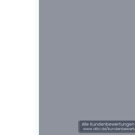
Alle Kundenbewertungen f
www.otto.de/kundenbewert