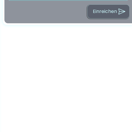
Einreichen