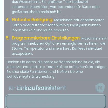
des Wassertanks. Ein größerer Tank bedeutet
selteneres Nachfüllen, was besonders für Büros oder
große Haushalte praktisch ist.
Einfache Reinigung:
Maschinen mit abnehmbaren
Teilen oder automatischen Reinigungszyklen können
Ihnen viel Zeit und Mühe ersparen.
Programmierbare Einstellungen:
Maschinen mit
programmierbaren Optionen ermöglichen es Ihnen, die
Stärke, Temperatur und mehr Ihres Kaffees individuell
anzupassen.
Denken Sie daran, die beste Kaffeemaschine ist die, die
jedes Mal Ihre perfekte Tasse Kaffee brüht. Berücksichtigen
Sie also diese Funktionen und treffen Sie eine
wohlüberlegte Entscheidung.
KI-Einkaufsassistent