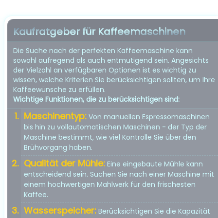
Kaufratgeber für Kaffeemaschinen
Die Suche nach der perfekten Kaffeemaschine kann
sowohl aufregend als auch entmutigend sein. Angesichts
der Vielzahl an verfügbaren Optionen ist es wichtig zu
wissen, welche Kriterien Sie berücksichtigen sollten, um Ihre
Kaffeewünsche zu erfüllen.
Wichtige Funktionen, die zu berücksichtigen sind:
Maschinentyp:
Von manuellen Espressomaschinen
bis hin zu vollautomatischen Maschinen - der Typ der
Maschine bestimmt, wie viel Kontrolle Sie über den
Brühvorgang haben.
Qualität der Mühle:
Eine eingebaute Mühle kann
entscheidend sein. Suchen Sie nach einer Maschine mit
einem hochwertigen Mahlwerk für den frischesten
Kaffee.
Wasserspeicher:
Berücksichtigen Sie die Kapazität