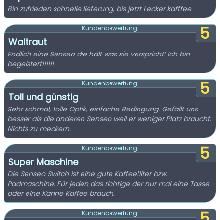
Bin zufrieden schnelle lieferung, bis jetzt Lecker kafffee
5
Kundenbewertung:
Waltraut
Endlich eine Senseo die hält was sie verspricht! Ich bin
begeistert!!!!!!
5
Kundenbewertung:
Toll und günstig
Sehr schmal, tolle Optik, einfache Bedingung. Gefällt uns
besser als die anderen Senseo weil er weniger Platz braucht.
Nichts zu meckern.
5
Kundenbewertung:
Super Maschine
Die Senseo Switch ist eine gute Kaffeefilter bzw.
Padmaschine. Für jeden das richtige der nur mal eine Tasse
oder eine Kanne Kaffee brauch.
5
Kundenbewertung: