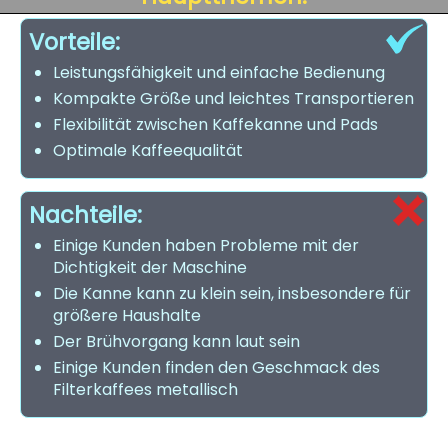
Vorteile:
Leistungsfähigkeit und einfache Bedienung
Kompakte Größe und leichtes Transportieren
Flexibilität zwischen Kaffekanne und Pads
Optimale Kaffeequalität
Nachteile:
Einige Kunden haben Probleme mit der
Dichtigkeit der Maschine
Die Kanne kann zu klein sein, insbesondere für
größere Haushalte
Der Brühvorgang kann laut sein
Einige Kunden finden den Geschmack des
Filterkaffees metallisch