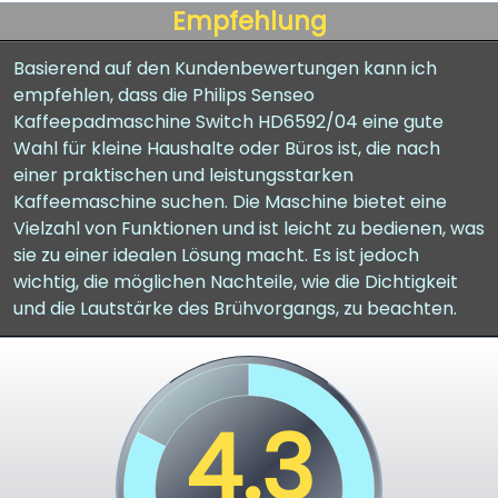
Empfehlung
Basierend auf den Kundenbewertungen kann ich
empfehlen, dass die Philips Senseo
Kaffeepadmaschine Switch HD6592/04 eine gute
Wahl für kleine Haushalte oder Büros ist, die nach
einer praktischen und leistungsstarken
Kaffeemaschine suchen. Die Maschine bietet eine
Vielzahl von Funktionen und ist leicht zu bedienen, was
sie zu einer idealen Lösung macht. Es ist jedoch
wichtig, die möglichen Nachteile, wie die Dichtigkeit
und die Lautstärke des Brühvorgangs, zu beachten.