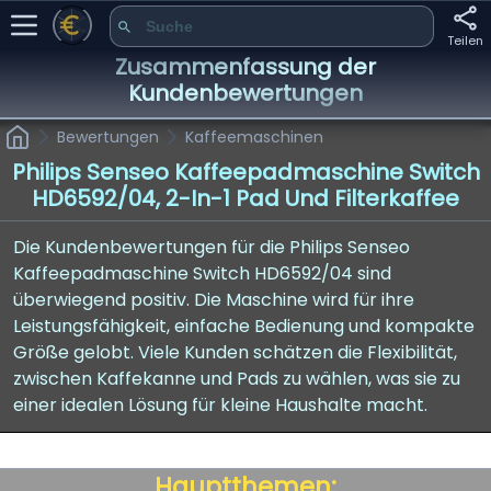
Teilen
Zusammenfassung der
Kundenbewertungen
Bewertungen
Kaffeemaschinen
Philips Senseo Kaffeepadmaschine Switch
HD6592/04, 2-In-1 Pad Und Filterkaffee
Die Kundenbewertungen für die Philips Senseo
Kaffeepadmaschine Switch HD6592/04 sind
überwiegend positiv. Die Maschine wird für ihre
Leistungsfähigkeit, einfache Bedienung und kompakte
Größe gelobt. Viele Kunden schätzen die Flexibilität,
zwischen Kaffekanne und Pads zu wählen, was sie zu
einer idealen Lösung für kleine Haushalte macht.
Hauptthemen: