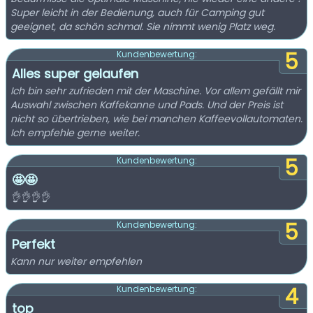
Super leicht in der Bedienung, auch für Camping gut
geeignet, da schön schmal. Sie nimmt wenig Platz weg.
5
Kundenbewertung:
Alles super gelaufen
Ich bin sehr zufrieden mit der Maschine. Vor allem gefällt mir
Auswahl zwischen Kaffekanne und Pads. Und der Preis ist
nicht so übertrieben, wie bei manchen Kaffeevollautomaten.
Ich empfehle gerne weiter.
5
Kundenbewertung:
🤩🤩
👌👌👌👌
5
Kundenbewertung:
Perfekt
Kann nur weiter empfehlen
4
Kundenbewertung:
top