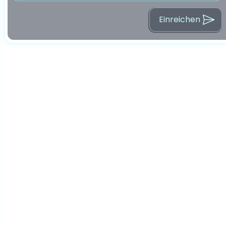
Einreichen