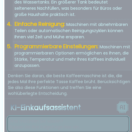
des Wassertanks. Ein größerer Tank bedeutet
selteneres Nachfüllen, was besonders für Büros oder
große Haushalte praktisch ist.
Einfache Reinigung:
Maschinen mit abnehmbaren
Teilen oder automatischen Reinigungszyklen können
Ihnen viel Zeit und Mühe ersparen.
Programmierbare Einstellungen:
Maschinen mit
programmierbaren Optionen ermöglichen es Ihnen, die
Stärke, Temperatur und mehr Ihres Kaffees individuell
anzupassen.
Denken Sie daran, die beste Kaffeemaschine ist die, die
jedes Mal Ihre perfekte Tasse Kaffee brüht. Berücksichtigen
Sie also diese Funktionen und treffen Sie eine
wohlüberlegte Entscheidung.
KI-Einkaufsassistent