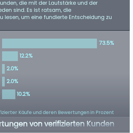
Kunden, die mit der Lautstärke und der
eden sind. Es ist ratsam, die
 lesen, um eine fundierte Entscheidung zu
izierter Käufe
und deren Bewertungen in Prozent
rtungen von verifizierten Kunden