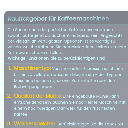
Kaufratgeber für Kaffeemaschinen
Die Suche nach der perfekten Kaffeemaschine kann
sowohl aufregend als auch entmutigend sein. Angesichts
der Vielzahl an verfügbaren Optionen ist es wichtig zu
wissen, welche Kriterien Sie berücksichtigen sollten, um Ihre
Kaffeewünsche zu erfüllen.
Wichtige Funktionen, die zu berücksichtigen sind:
Maschinentyp:
Von manuellen Espressomaschinen
bis hin zu vollautomatischen Maschinen - der Typ der
Maschine bestimmt, wie viel Kontrolle Sie über den
Brühvorgang haben.
Qualität der Mühle:
Eine eingebaute Mühle kann
entscheidend sein. Suchen Sie nach einer Maschine mit
einem hochwertigen Mahlwerk für den frischesten
Kaffee.
Wasserspeicher:
Berücksichtigen Sie die Kapazität