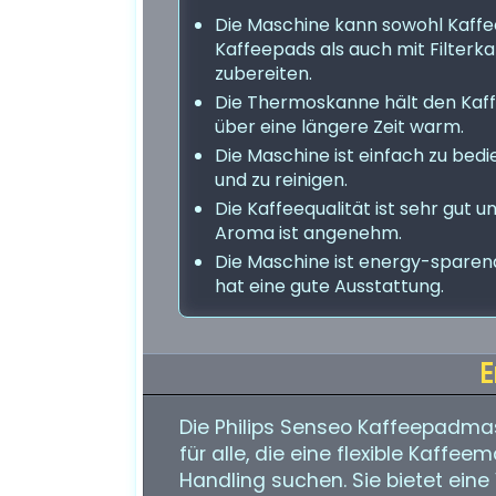
Die Maschine kann sowohl Kaffe
Kaffeepads als auch mit Filterka
zubereiten.
Die Thermoskanne hält den Kaf
über eine längere Zeit warm.
Die Maschine ist einfach zu bed
und zu reinigen.
Die Kaffeequalität ist sehr gut u
Aroma ist angenehm.
Die Maschine ist energy-sparen
hat eine gute Ausstattung.
E
Die Philips Senseo Kaffeepadma
für alle, die eine flexible Kaff
Handling suchen. Sie bietet eine 