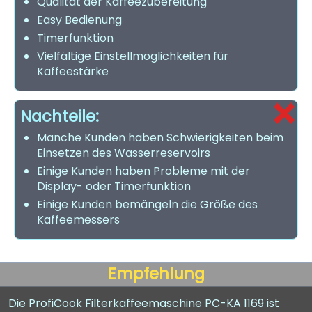
Qualität der Kaffeezubereitung
Easy Bedienung
Timerfunktion
Vielfältige Einstellmöglichkeiten für
Kaffeestärke
Nachteile:
Manche Kunden haben Schwierigkeiten beim
Einsetzen des Wasserreservoirs
Einige Kunden haben Probleme mit der
Display- oder Timerfunktion
Einige Kunden bemängeln die Größe des
Kaffeemessers
Empfehlung
Die ProfiCook Filterkaffeemaschine PC-KA 1169 ist