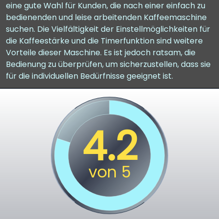
eine gute Wahl für Kunden, die nach einer einfach zu
bedienenden und leise arbeitenden Kaffeemaschine
suchen. Die Vielfältigkeit der Einstellmöglichkeiten für
die Kaffeestärke und die Timerfunktion sind weitere
Vorteile dieser Maschine. Es ist jedoch ratsam, die
Bedienung zu überprüfen, um sicherzustellen, dass sie
für die individuellen Bedürfnisse geeignet ist.