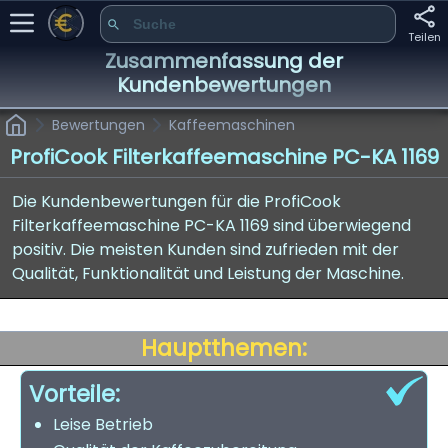
Teilen
Zusammenfassung der
Kundenbewertungen
Bewertungen
Kaffeemaschinen
ProfiCook Filterkaffeemaschine PC-KA 1169
Die Kundenbewertungen für die ProfiCook
Filterkaffeemaschine PC-KA 1169 sind überwiegend
positiv. Die meisten Kunden sind zufrieden mit der
Qualität, Funktionalität und Leistung der Maschine.
Hauptthemen:
Vorteile:
Leise Betrieb