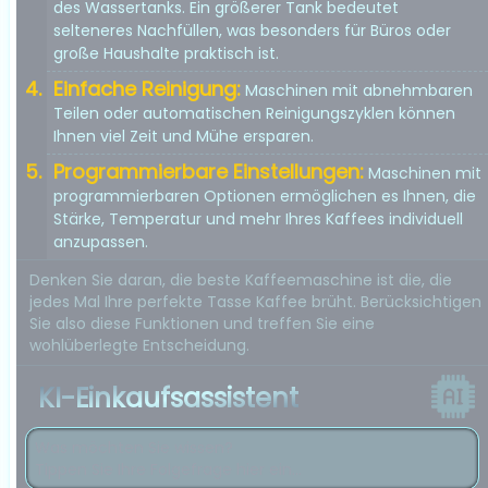
des Wassertanks. Ein größerer Tank bedeutet
selteneres Nachfüllen, was besonders für Büros oder
große Haushalte praktisch ist.
Einfache Reinigung:
Maschinen mit abnehmbaren
Teilen oder automatischen Reinigungszyklen können
Ihnen viel Zeit und Mühe ersparen.
Programmierbare Einstellungen:
Maschinen mit
programmierbaren Optionen ermöglichen es Ihnen, die
Stärke, Temperatur und mehr Ihres Kaffees individuell
anzupassen.
Denken Sie daran, die beste Kaffeemaschine ist die, die
jedes Mal Ihre perfekte Tasse Kaffee brüht. Berücksichtigen
Sie also diese Funktionen und treffen Sie eine
wohlüberlegte Entscheidung.
KI-Einkaufsassistent