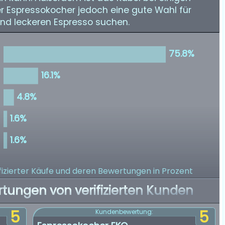
er Espressokocher jedoch eine gute Wahl für
und leckeren Espresso suchen.
izierter Käufe
und deren Bewertungen in Prozent
rtungen von verifizierten Kunden
5
5
Kundenbewertung: