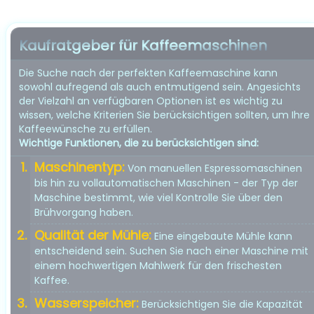
Kaufratgeber für Kaffeemaschinen
Die Suche nach der perfekten Kaffeemaschine kann
sowohl aufregend als auch entmutigend sein. Angesichts
der Vielzahl an verfügbaren Optionen ist es wichtig zu
wissen, welche Kriterien Sie berücksichtigen sollten, um Ihre
Kaffeewünsche zu erfüllen.
Wichtige Funktionen, die zu berücksichtigen sind:
Maschinentyp:
Von manuellen Espressomaschinen
bis hin zu vollautomatischen Maschinen - der Typ der
Maschine bestimmt, wie viel Kontrolle Sie über den
Brühvorgang haben.
Qualität der Mühle:
Eine eingebaute Mühle kann
entscheidend sein. Suchen Sie nach einer Maschine mit
einem hochwertigen Mahlwerk für den frischesten
Kaffee.
Wasserspeicher:
Berücksichtigen Sie die Kapazität