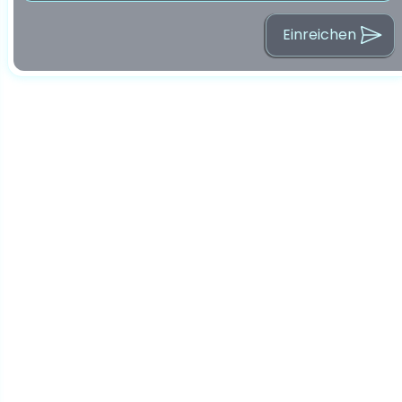
Einreichen