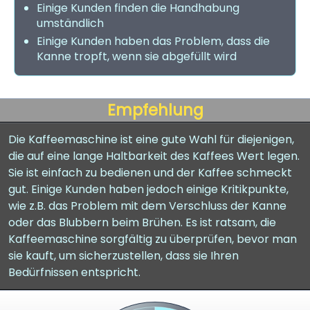
Einige Kunden finden die Handhabung
umständlich
Einige Kunden haben das Problem, dass die
Kanne tropft, wenn sie abgefüllt wird
Empfehlung
Die Kaffeemaschine ist eine gute Wahl für diejenigen,
die auf eine lange Haltbarkeit des Kaffees Wert legen.
Sie ist einfach zu bedienen und der Kaffee schmeckt
gut. Einige Kunden haben jedoch einige Kritikpunkte,
wie z.B. das Problem mit dem Verschluss der Kanne
oder das Blubbern beim Brühen. Es ist ratsam, die
Kaffeemaschine sorgfältig zu überprüfen, bevor man
sie kauft, um sicherzustellen, dass sie Ihren
Bedürfnissen entspricht.