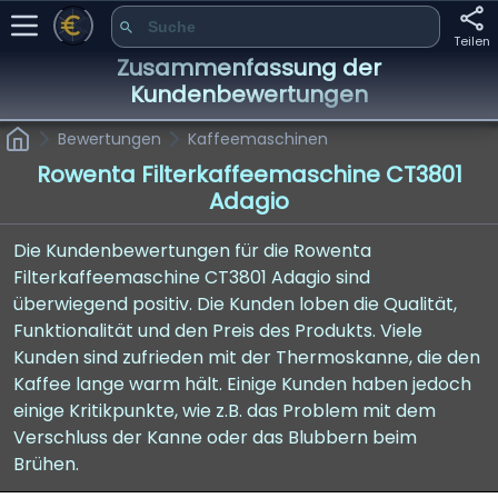
Teilen
Zusammenfassung der
Kundenbewertungen
Bewertungen
Kaffeemaschinen
Rowenta Filterkaffeemaschine CT3801
Adagio
Die Kundenbewertungen für die Rowenta
Filterkaffeemaschine CT3801 Adagio sind
überwiegend positiv. Die Kunden loben die Qualität,
Funktionalität und den Preis des Produkts. Viele
Kunden sind zufrieden mit der Thermoskanne, die den
Kaffee lange warm hält. Einige Kunden haben jedoch
einige Kritikpunkte, wie z.B. das Problem mit dem
Verschluss der Kanne oder das Blubbern beim
Brühen.