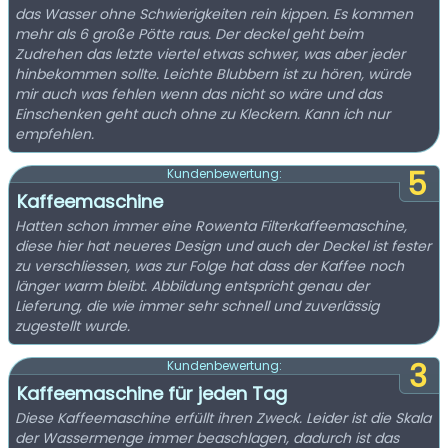
das Wasser ohne Schwierigkeiten rein kippen. Es kommen
mehr als 6 große Pötte raus. Der deckel geht beim
Zudrehen das letzte viertel etwas schwer, was aber jeder
hinbekommen sollte. Leichte Blubbern ist zu hören, würde
mir auch was fehlen wenn das nicht so wäre und das
Einschenken geht auch ohne zu Kleckern. Kann ich nur
empfehlen.
5
Kundenbewertung:
Kaffeemaschine
Hatten schon immer eine Rowenta Filterkaffeemaschine,
diese hier hat neueres Design und auch der Deckel ist fester
zu verschliessen, was zur Folge hat dass der Kaffee noch
länger warm bleibt. Abbildung entspricht genau der
Lieferung, die wie immer sehr schnell und zuverlässig
zugestellt wurde.
3
Kundenbewertung:
Kaffeemaschine für jeden Tag
Diese Kaffeemaschine erfüllt ihren Zweck. Leider ist die Skala
der Wassermenge immer beaschlagen, dadurch ist das