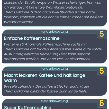
ablesen der EInfüllmenge an Wasser schwieriger. Von was
ich enttäuscht bin ist die Warmhaltefunjtion der
Thermoskanne. Schon nach zwei Stunden ist der Kaffe
lauwarm, trotzdem ich die Kanne immer vorher mit heißem
Wasser anwärme.
5
Kundenbewertung:
Einfache Kaffeemaschine
Wer eine stinknormale Kaffeemaschine sucht mit
Thermoskanne hat für den Angebotspreis eine gute solide
Ausführung.einfache Bedienung Filter kann separat
entnommen werden und ohne viel Schnickschnack.
5
Kundenbewertung:
Macht leckeren Kaffee und hält lange
warm
Bin sehr zufrieden. Der Kaffee ist lecker und mit der
Thermoskanne bleibt der Kaffee auch lange heiß.
5
Kundenbewertung:
Super Kaffeemachine