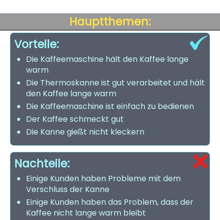
Hauptthemen:
Vorteile:
Die Kaffeemaschine hält den Kaffee lange
warm
Die Thermoskanne ist gut verarbeitet und hält
den Kaffee lange warm
Die Kaffeemaschine ist einfach zu bedienen
Der Kaffee schmeckt gut
Die Kanne gießt nicht kleckern
Nachteile:
Einige Kunden haben Probleme mit dem
Verschluss der Kanne
Einige Kunden haben das Problem, dass der
Kaffee nicht lange warm bleibt