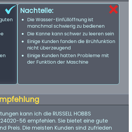
Nachteile:
 guten
Die Wasser-Einfüllöffnung ist
manchmal schwierig zu bedienen
ee
Die Kanne kann schwer zu leeren sein
Einige Kunden fanden die Brühfunktion
nicht überzeugend
nen
Einige Kunden hatten Probleme mit
der Funktion der Maschine
mpfehlung
tungen kann ich die RUSSELL HOBBS
24020-56 empfehlen. Sie bietet eine gute
nd Preis. Die meisten Kunden sind zufrieden