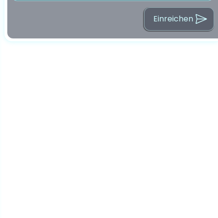
Einreichen