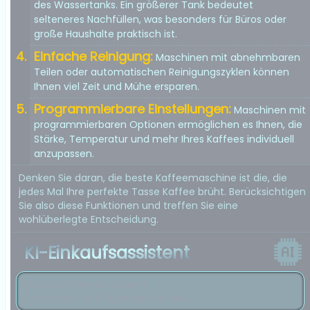
des Wassertanks. Ein größerer Tank bedeutet
selteneres Nachfüllen, was besonders für Büros oder
große Haushalte praktisch ist.
Einfache Reinigung:
Maschinen mit abnehmbaren
Teilen oder automatischen Reinigungszyklen können
Ihnen viel Zeit und Mühe ersparen.
Programmierbare Einstellungen:
Maschinen mit
programmierbaren Optionen ermöglichen es Ihnen, die
Stärke, Temperatur und mehr Ihres Kaffees individuell
anzupassen.
Denken Sie daran, die beste Kaffeemaschine ist die, die
jedes Mal Ihre perfekte Tasse Kaffee brüht. Berücksichtigen
Sie also diese Funktionen und treffen Sie eine
wohlüberlegte Entscheidung.
KI-Einkaufsassistent