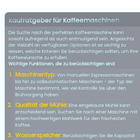
Kaufratgeber für Kaffeemaschinen
Die Suche nach der perfekten Kaffeemaschine kann
sowohl aufregend als auch entmutigend sein. Angesichts
der Vielzahl an verfügbaren Optionen ist es wichtig zu
wissen, welche Kriterien Sie berücksichtigen sollten, um Ihre
Kaffeewünsche zu erfüllen.
Wichtige Funktionen, die zu berücksichtigen sind:
Maschinentyp:
Von manuellen Espressomaschinen
bis hin zu vollautomatischen Maschinen - der Typ der
Maschine bestimmt, wie viel Kontrolle Sie über den
Brühvorgang haben.
Qualität der Mühle:
Eine eingebaute Mühle kann
entscheidend sein. Suchen Sie nach einer Maschine mit
einem hochwertigen Mahlwerk für den frischesten
Kaffee.
Wasserspeicher:
Berücksichtigen Sie die Kapazität