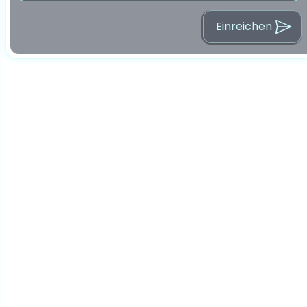
Einreichen