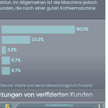
ktion. Im Allgemeinen ist die Maschine jedoch
Kunden, die nach einer guten Kaffeemaschine
izierter Käufe
und deren Bewertungen in Prozent
rtungen von verifizierten Kunden
5
1
Kundenbewertung: