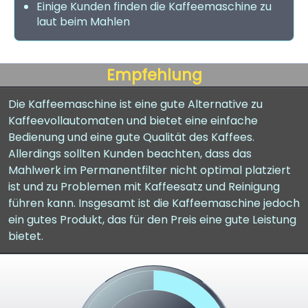
Einige Kunden finden die Kaffeemaschine zu
laut beim Mahlen
Empfehlung
Die Kaffeemaschine ist eine gute Alternative zu
Kaffeevollautomaten und bietet eine einfache
Bedienung und eine gute Qualität des Kaffees.
Allerdings sollten Kunden beachten, dass das
Mahlwerk im Permanentfilter nicht optimal platziert
ist und zu Problemen mit Kaffeesatz und Reinigung
führen kann. Insgesamt ist die Kaffeemaschine jedoch
ein gutes Produkt, das für den Preis eine gute Leistung
bietet.