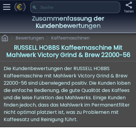
Teilen
Zusammenfassung der
Kundenbewertungen
Bewertungen
Kaffeemaschinen
RUSSELL HOBBS Kaffeemaschine Mit
Mahlwerk Victory Grind & Brew 22000-56
Die Kundenbewertungen der RUSSELL HOBBS
Kaffeemaschine mit Mahlwerk Victory Grind & Brew
22000-56 sind überwiegend positiv. Die Kunden loben
die einfache Bedienung, die gute Qualität des Kaffees
und die leise Funktion des Mahlwerks. Einige Kunden
finden jedoch, dass das Mahlwerk im Permanentfilter
nicht optimal platziert ist, was zu Problemen mit
Kaffeesatz und Reinigung führt.