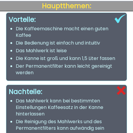
Hauptthemen:
Vorteile:
Die Kaffeemaschine macht einen guten
Kaffee
Die Bedienung ist einfach und intuitiv
Das Mahlwerk ist leise
Die Kanne ist groß und kann 1,5 Liter fassen
Der Permanentfilter kann leicht gereinigt
werden
Nachteile:
Das Mahlwerk kann bei bestimmten
Einstellungen Kaffeesatz in der Kanne
hinterlassen
Die Reinigung des Mahlwerks und des
Permanentfilters kann aufwändig sein