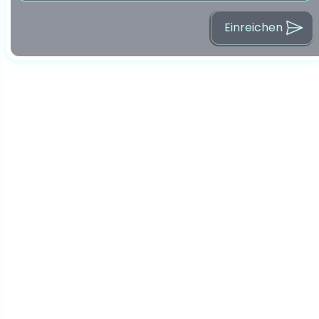
Einreichen