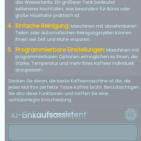
des Wassertanks. Ein größerer Tank bedeutet
selteneres Nachfüllen, was besonders für Büros oder
große Haushalte praktisch ist.
Einfache Reinigung:
Maschinen mit abnehmbaren
Teilen oder automatischen Reinigungszyklen können
Ihnen viel Zeit und Mühe ersparen.
Programmierbare Einstellungen:
Maschinen mit
programmierbaren Optionen ermöglichen es Ihnen, die
Stärke, Temperatur und mehr Ihres Kaffees individuell
anzupassen.
Denken Sie daran, die beste Kaffeemaschine ist die, die
jedes Mal Ihre perfekte Tasse Kaffee brüht. Berücksichtigen
Sie also diese Funktionen und treffen Sie eine
wohlüberlegte Entscheidung.
KI-Einkaufsassistent