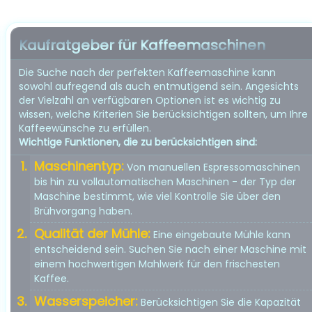
Kaufratgeber für Kaffeemaschinen
Die Suche nach der perfekten Kaffeemaschine kann
sowohl aufregend als auch entmutigend sein. Angesichts
der Vielzahl an verfügbaren Optionen ist es wichtig zu
wissen, welche Kriterien Sie berücksichtigen sollten, um Ihre
Kaffeewünsche zu erfüllen.
Wichtige Funktionen, die zu berücksichtigen sind:
Maschinentyp:
Von manuellen Espressomaschinen
bis hin zu vollautomatischen Maschinen - der Typ der
Maschine bestimmt, wie viel Kontrolle Sie über den
Brühvorgang haben.
Qualität der Mühle:
Eine eingebaute Mühle kann
entscheidend sein. Suchen Sie nach einer Maschine mit
einem hochwertigen Mahlwerk für den frischesten
Kaffee.
Wasserspeicher:
Berücksichtigen Sie die Kapazität