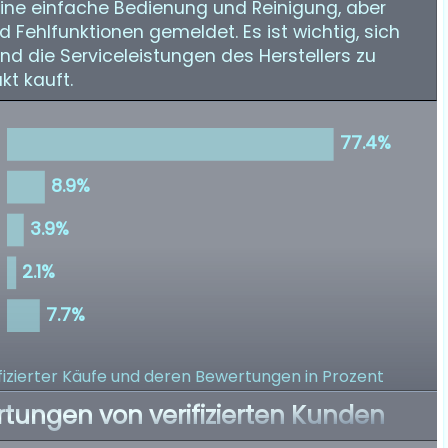
eine einfache Bedienung und Reinigung, aber
Fehlfunktionen gemeldet. Es ist wichtig, sich
d die Serviceleistungen des Herstellers zu
kt kauft.
izierter Käufe
und deren Bewertungen in Prozent
rtungen von verifizierten Kunden