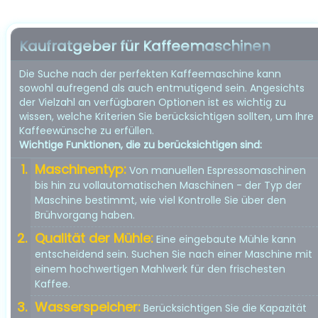
Kaufratgeber für Kaffeemaschinen
Die Suche nach der perfekten Kaffeemaschine kann
sowohl aufregend als auch entmutigend sein. Angesichts
der Vielzahl an verfügbaren Optionen ist es wichtig zu
wissen, welche Kriterien Sie berücksichtigen sollten, um Ihre
Kaffeewünsche zu erfüllen.
Wichtige Funktionen, die zu berücksichtigen sind:
Maschinentyp:
Von manuellen Espressomaschinen
bis hin zu vollautomatischen Maschinen - der Typ der
Maschine bestimmt, wie viel Kontrolle Sie über den
Brühvorgang haben.
Qualität der Mühle:
Eine eingebaute Mühle kann
entscheidend sein. Suchen Sie nach einer Maschine mit
einem hochwertigen Mahlwerk für den frischesten
Kaffee.
Wasserspeicher:
Berücksichtigen Sie die Kapazität