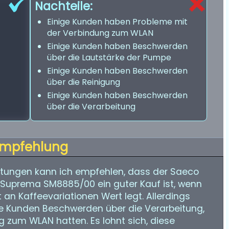
Nachteile:
Einige Kunden haben Probleme mit
der Verbindung zum WLAN
Einige Kunden haben Beschwerden
über die Lautstärke der Pumpe
Einige Kunden haben Beschwerden
über die Reinigung
Einige Kunden haben Beschwerden
über die Verarbeitung
mpfehlung
tungen kann ich empfehlen, dass der Saeco
 Suprema SM8885/00 ein guter Kauf ist, wenn
 an Kaffeevariationen Wert legt. Allerdings
ge Kunden Beschwerden über die Verarbeitung,
g zum WLAN hatten. Es lohnt sich, diese