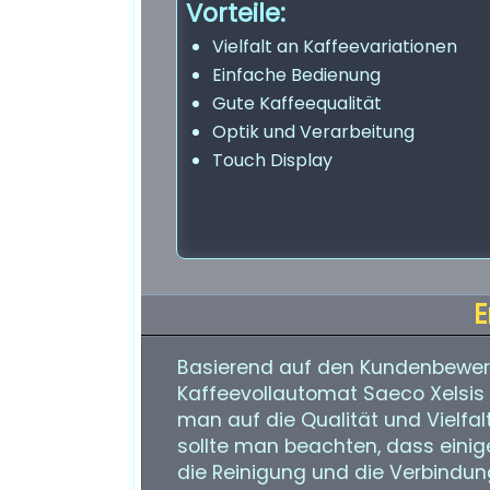
Vorteile:
Vielfalt an Kaffeevariationen
Einfache Bedienung
Gute Kaffeequalität
Optik und Verarbeitung
Touch Display
E
Basierend auf den Kundenbewer
Kaffeevollautomat Saeco Xelsis
man auf die Qualität und Vielfalt
sollte man beachten, dass eini
die Reinigung und die Verbindun