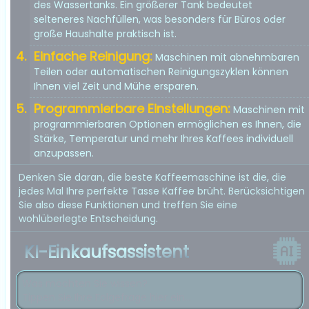
des Wassertanks. Ein größerer Tank bedeutet
selteneres Nachfüllen, was besonders für Büros oder
große Haushalte praktisch ist.
Einfache Reinigung:
Maschinen mit abnehmbaren
Teilen oder automatischen Reinigungszyklen können
Ihnen viel Zeit und Mühe ersparen.
Programmierbare Einstellungen:
Maschinen mit
programmierbaren Optionen ermöglichen es Ihnen, die
Stärke, Temperatur und mehr Ihres Kaffees individuell
anzupassen.
Denken Sie daran, die beste Kaffeemaschine ist die, die
jedes Mal Ihre perfekte Tasse Kaffee brüht. Berücksichtigen
Sie also diese Funktionen und treffen Sie eine
wohlüberlegte Entscheidung.
KI-Einkaufsassistent