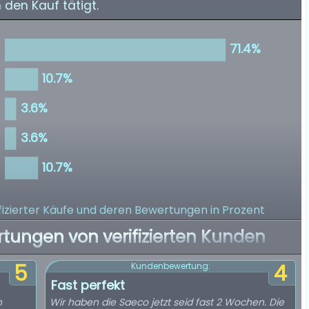
den Kauf tätigt.
izierter Käufe
und deren Bewertungen in Prozent
rtungen von verifizierten Kunden
5
4
Kundenbewertung:
Fast perfekt
n
Wir haben die Saeco jetzt seid fast 2 Wochen. Die