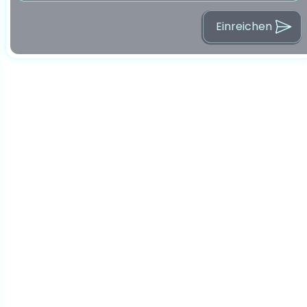
Einreichen