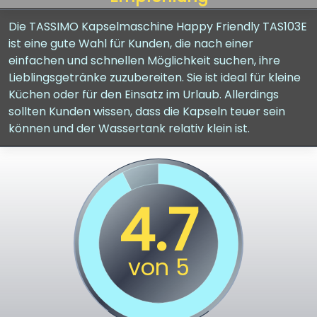
Die TASSIMO Kapselmaschine Happy Friendly TAS103E
ist eine gute Wahl für Kunden, die nach einer
einfachen und schnellen Möglichkeit suchen, ihre
Lieblingsgetränke zuzubereiten. Sie ist ideal für kleine
Küchen oder für den Einsatz im Urlaub. Allerdings
sollten Kunden wissen, dass die Kapseln teuer sein
können und der Wassertank relativ klein ist.