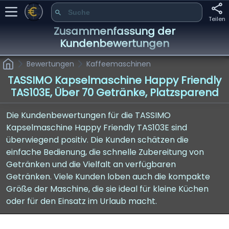
Teilen
Zusammenfassung der
Kundenbewertungen
Bewertungen
Kaffeemaschinen
TASSIMO Kapselmaschine Happy Friendly
TAS103E, Über 70 Getränke, Platzsparend
Die Kundenbewertungen für die TASSIMO
Kapselmaschine Happy Friendly TAS103E sind
überwiegend positiv. Die Kunden schätzen die
einfache Bedienung, die schnelle Zubereitung von
Getränken und die Vielfalt an verfügbaren
Getränken. Viele Kunden loben auch die kompakte
Größe der Maschine, die sie ideal für kleine Küchen
oder für den Einsatz im Urlaub macht.