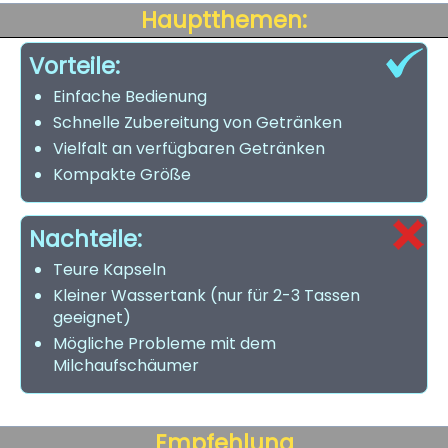
Hauptthemen:
Vorteile:
Einfache Bedienung
Schnelle Zubereitung von Getränken
Vielfalt an verfügbaren Getränken
Kompakte Größe
Nachteile:
Teure Kapseln
Kleiner Wassertank (nur für 2-3 Tassen
geeignet)
Mögliche Probleme mit dem
Milchaufschäumer
Empfehlung