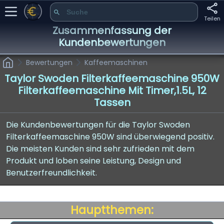
Teilen
Zusammenfassung der
Kundenbewertungen
Bewertungen
Kaffeemaschinen
Taylor Swoden Filterkaffeemaschine 950W
Filterkaffeemaschine Mit Timer,1.5L, 12
Tassen
Die Kundenbewertungen für die Taylor Swoden
Filterkaffeemaschine 950W sind überwiegend positiv.
Die meisten Kunden sind sehr zufrieden mit dem
Produkt und loben seine Leistung, Design und
Benutzerfreundlichkeit.
Hauptthemen: