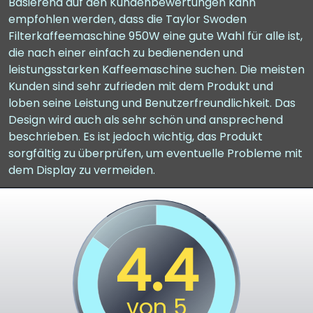
Basierend auf den Kundenbewertungen kann
empfohlen werden, dass die Taylor Swoden
Filterkaffeemaschine 950W eine gute Wahl für alle ist,
die nach einer einfach zu bedienenden und
leistungsstarken Kaffeemaschine suchen. Die meisten
Kunden sind sehr zufrieden mit dem Produkt und
loben seine Leistung und Benutzerfreundlichkeit. Das
Design wird auch als sehr schön und ansprechend
beschrieben. Es ist jedoch wichtig, das Produkt
sorgfältig zu überprüfen, um eventuelle Probleme mit
dem Display zu vermeiden.