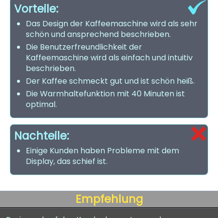
Vorteile:
Das Design der Kaffeemaschine wird als sehr
schön und ansprechend beschrieben.
Die Benutzerfreundlichkeit der
Kaffeemaschine wird als einfach und intuitiv
beschrieben.
Der Kaffee schmeckt gut und ist schön heiß.
Die Warmhaltefunktion mit 40 Minuten ist
optimal.
Nachteile:
Einige Kunden haben Probleme mit dem
Display, das schief ist.
Empfehlung