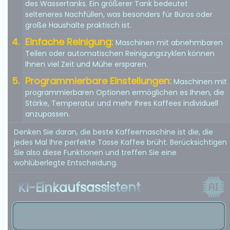
des Wassertanks. Ein größerer Tank bedeutet
selteneres Nachfüllen, was besonders für Büros oder
große Haushalte praktisch ist.
Einfache Reinigung:
Maschinen mit abnehmbaren
Teilen oder automatischen Reinigungszyklen können
Ihnen viel Zeit und Mühe ersparen.
Programmierbare Einstellungen:
Maschinen mit
programmierbaren Optionen ermöglichen es Ihnen, die
Stärke, Temperatur und mehr Ihres Kaffees individuell
anzupassen.
Denken Sie daran, die beste Kaffeemaschine ist die, die
jedes Mal Ihre perfekte Tasse Kaffee brüht. Berücksichtigen
Sie also diese Funktionen und treffen Sie eine
wohlüberlegte Entscheidung.
KI-Einkaufsassistent