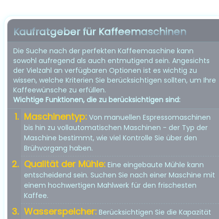
Kaufratgeber für Kaffeemaschinen
Die Suche nach der perfekten Kaffeemaschine kann
sowohl aufregend als auch entmutigend sein. Angesichts
der Vielzahl an verfügbaren Optionen ist es wichtig zu
wissen, welche Kriterien Sie berücksichtigen sollten, um Ihre
Kaffeewünsche zu erfüllen.
Wichtige Funktionen, die zu berücksichtigen sind:
Maschinentyp:
Von manuellen Espressomaschinen
bis hin zu vollautomatischen Maschinen - der Typ der
Maschine bestimmt, wie viel Kontrolle Sie über den
Brühvorgang haben.
Qualität der Mühle:
Eine eingebaute Mühle kann
entscheidend sein. Suchen Sie nach einer Maschine mit
einem hochwertigen Mahlwerk für den frischesten
Kaffee.
Wasserspeicher:
Berücksichtigen Sie die Kapazität