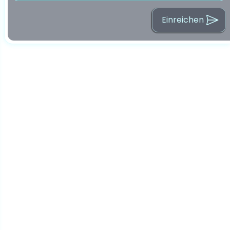
Einreichen