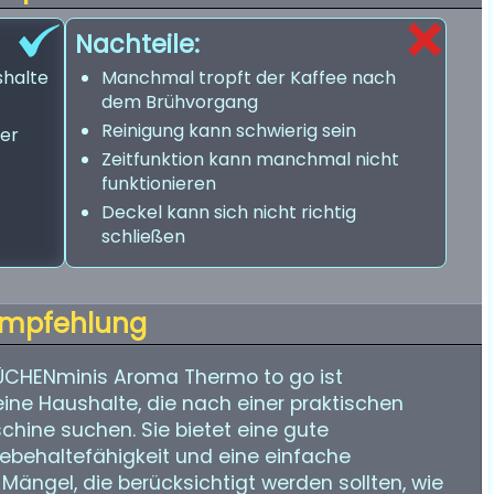
Nachteile:
shalte
Manchmal tropft der Kaffee nach
dem Brühvorgang
Reinigung kann schwierig sein
er
Zeitfunktion kann manchmal nicht
funktionieren
Deckel kann sich nicht richtig
schließen
mpfehlung
ÜCHENminis Aroma Thermo to go ist
ine Haushalte, die nach einer praktischen
hine suchen. Sie bietet eine gute
ebehaltefähigkeit und eine einfache
 Mängel, die berücksichtigt werden sollten, wie